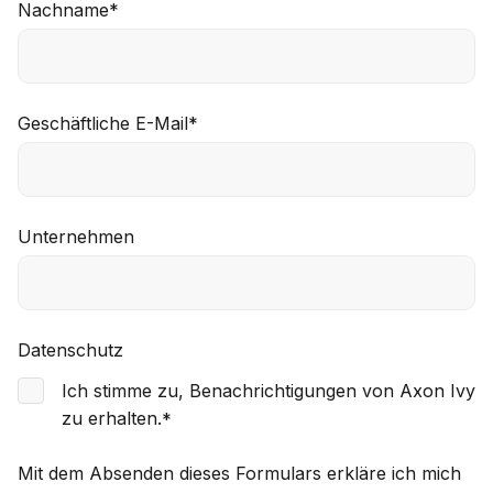
Nachname
*
Geschäftliche E-Mail
*
Unternehmen
Datenschutz
Ich stimme zu, Benachrichtigungen von Axon Ivy
zu erhalten.
*
Mit dem Absenden dieses Formulars erkläre ich mich