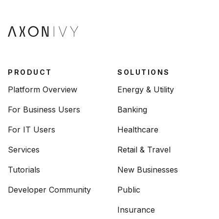
PRODUCT
SOLUTIONS
Platform Overview
Energy & Utility
For Business Users
Banking
For IT Users
Healthcare
Services
Retail & Travel
Tutorials
New Businesses
Developer Community
Public
Insurance