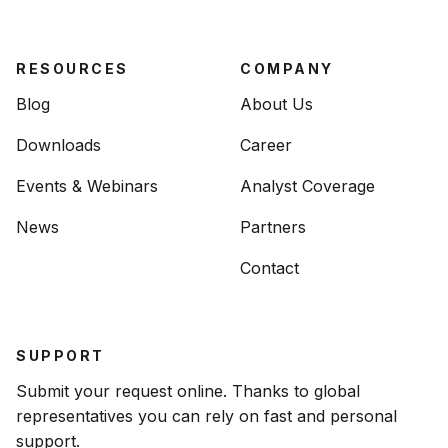
RESOURCES
COMPANY
Blog
About Us
Downloads
Career
Events & Webinars
Analyst Coverage
News
Partners
Contact
SUPPORT
Submit your request online. Thanks to global
representatives you can rely on fast and personal
support.