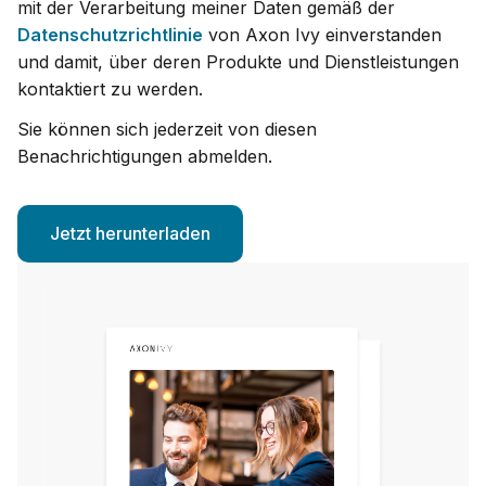
mit der Verarbeitung meiner Daten gemäß der
Datenschutzrichtlinie
von Axon Ivy einverstanden
und damit, über deren Produkte und Dienstleistungen
kontaktiert zu werden.
Sie können sich jederzeit von diesen
Benachrichtigungen abmelden.