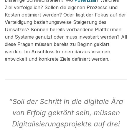
bisherige Schwachstellen? Wo
Potenzial
? Welches
Ziel verfolge ich? Sollen die eigenen Prozesse und
Kosten optimiert werden? Oder liegt der Fokus auf der
Verteidigung beziehungsweise Steigerung des
Umsatzes? Können bereits vorhandene Plattformen
und Systeme genutzt oder muss investiert werden? All
diese Fragen müssen bereits zu Beginn geklärt
werden. Im Anschluss können daraus Visionen
entwickelt und konkrete Ziele definiert werden.
“Soll der Schritt in die digitale Ära
von Erfolg gekrönt sein, müssen
Digitalisierungsprojekte auf drei