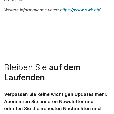
Weitere Informationen unter:
https://www.awk.ch/
Bleiben Sie
auf dem
Laufenden
Verpassen Sie keine wichtigen Updates mehr.
Abonnieren Sie unseren Newsletter und
erhalten Sie die neuesten Nachrichten und