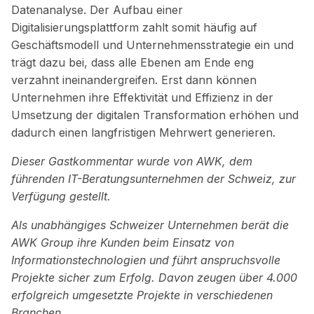
Datenanalyse. Der Aufbau einer
Digitalisierungsplattform zahlt somit häufig auf
Geschäftsmodell und Unternehmensstrategie ein und
trägt dazu bei, dass alle Ebenen am Ende eng
verzahnt ineinandergreifen. Erst dann können
Unternehmen ihre Effektivität und Effizienz in der
Umsetzung der digitalen Transformation erhöhen und
dadurch einen langfristigen Mehrwert generieren.
Dieser Gastkommentar wurde von AWK, dem
führenden IT-Beratungsunternehmen der Schweiz, zur
Verfügung gestellt.
Als unabhängiges Schweizer Unternehmen berät die
AWK Group ihre Kunden beim Einsatz von
Informationstechnologien und führt anspruchsvolle
Projekte sicher zum Erfolg. Davon zeugen über 4.000
erfolgreich umgesetzte Projekte in verschiedenen
Branchen.