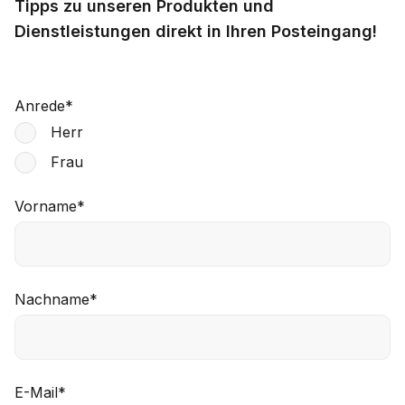
Tipps zu unseren Produkten und
Dienstleistungen direkt in Ihren Posteingang!
Anrede
*
Herr
Frau
Vorname
*
Nachname
*
E-Mail
*