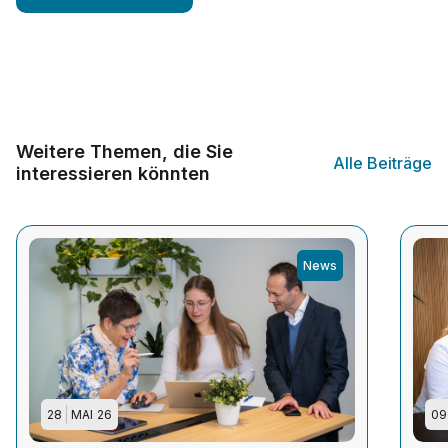
Weitere Themen, die Sie
Alle Beiträge
interessieren könnten
News
28
MAI
26
09