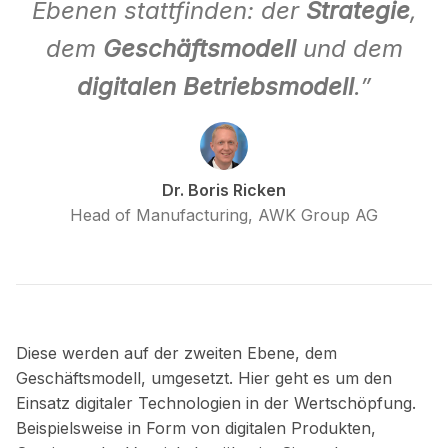
Ebenen stattfinden: der
Strategie
,
dem
Geschäftsmodell
und dem
digitalen Betriebsmodell
.”
Dr. Boris Ricken
Head of Manufacturing, AWK Group AG
Diese werden auf der zweiten Ebene, dem
Geschäftsmodell, umgesetzt. Hier geht es um den
Einsatz digitaler Technologien in der Wertschöpfung.
Beispielsweise in Form von digitalen Produkten,