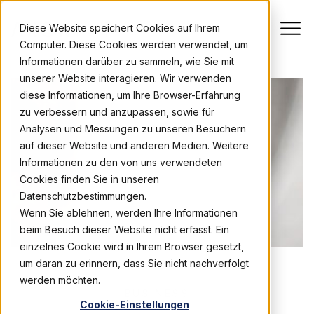
Diese Website speichert Cookies auf Ihrem
Computer. Diese Cookies werden verwendet, um
Informationen darüber zu sammeln, wie Sie mit
unserer Website interagieren. Wir verwenden
diese Informationen, um Ihre Browser-Erfahrung
zu verbessern und anzupassen, sowie für
Analysen und Messungen zu unseren Besuchern
auf dieser Website und anderen Medien. Weitere
Informationen zu den von uns verwendeten
Cookies finden Sie in unseren
Datenschutzbestimmungen.
Wenn Sie ablehnen, werden Ihre Informationen
beim Besuch dieser Website nicht erfasst. Ein
einzelnes Cookie wird in Ihrem Browser gesetzt,
um daran zu erinnern, dass Sie nicht nachverfolgt
werden möchten.
BUSINESS
Cookie-Einstellungen