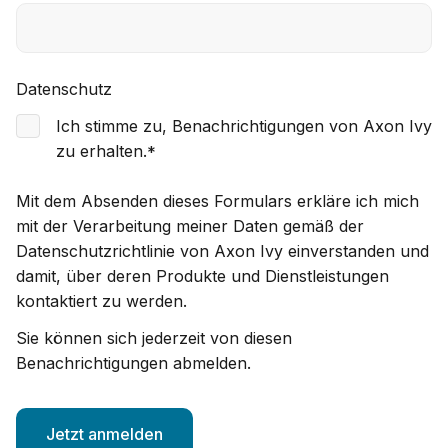
Datenschutz
Ich stimme zu, Benachrichtigungen von Axon Ivy
zu erhalten.
*
Mit dem Absenden dieses Formulars erkläre ich mich
mit der Verarbeitung meiner Daten gemäß der
Datenschutzrichtlinie von Axon Ivy einverstanden und
damit, über deren Produkte und Dienstleistungen
kontaktiert zu werden.
Sie können sich jederzeit von diesen
Benachrichtigungen abmelden.