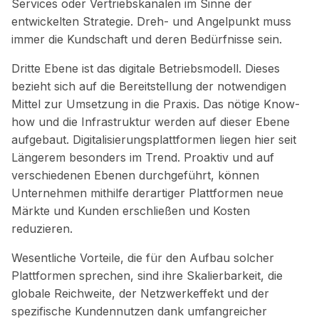
Services oder Vertriebskanälen im Sinne der
entwickelten Strategie. Dreh- und Angelpunkt muss
immer die Kundschaft und deren Bedürfnisse sein.
Dritte Ebene ist das digitale Betriebsmodell. Dieses
bezieht sich auf die Bereitstellung der notwendigen
Mittel zur Umsetzung in die Praxis. Das nötige Know-
how und die Infrastruktur werden auf dieser Ebene
aufgebaut. Digitalisierungsplattformen liegen hier seit
Längerem besonders im Trend. Proaktiv und auf
verschiedenen Ebenen durchgeführt, können
Unternehmen mithilfe derartiger Plattformen neue
Märkte und Kunden erschließen und Kosten
reduzieren.
Wesentliche Vorteile, die für den Aufbau solcher
Plattformen sprechen, sind ihre Skalierbarkeit, die
globale Reichweite, der Netzwerkeffekt und der
spezifische Kundennutzen dank umfangreicher