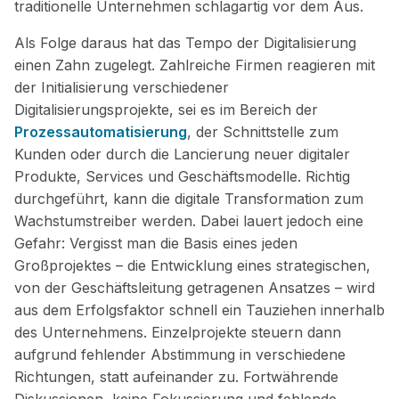
traditionelle Unternehmen schlagartig vor dem Aus.
Als Folge daraus hat das Tempo der Digitalisierung
einen Zahn zugelegt. Zahlreiche Firmen reagieren mit
der Initialisierung verschiedener
Digitalisierungsprojekte, sei es im Bereich der
Prozessautomatisierung
, der Schnittstelle zum
Kunden oder durch die Lancierung neuer digitaler
Produkte, Services und Geschäftsmodelle. Richtig
durchgeführt, kann die digitale Transformation zum
Wachstumstreiber werden. Dabei lauert jedoch eine
Gefahr: Vergisst man die Basis eines jeden
Großprojektes – die Entwicklung eines strategischen,
von der Geschäftsleitung getragenen Ansatzes – wird
aus dem Erfolgsfaktor schnell ein Tauziehen innerhalb
des Unternehmens. Einzelprojekte steuern dann
aufgrund fehlender Abstimmung in verschiedene
Richtungen, statt aufeinander zu. Fortwährende