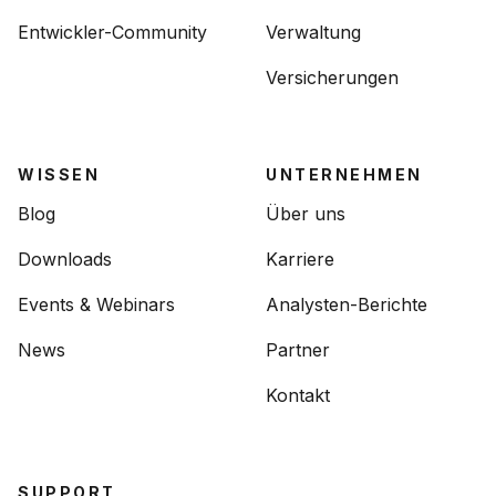
Entwickler-Community
Verwaltung
Versicherungen
WISSEN
UNTERNEHMEN
Blog
Über uns
Downloads
Karriere
Events & Webinars
Analysten-Berichte
News
Partner
Kontakt
SUPPORT