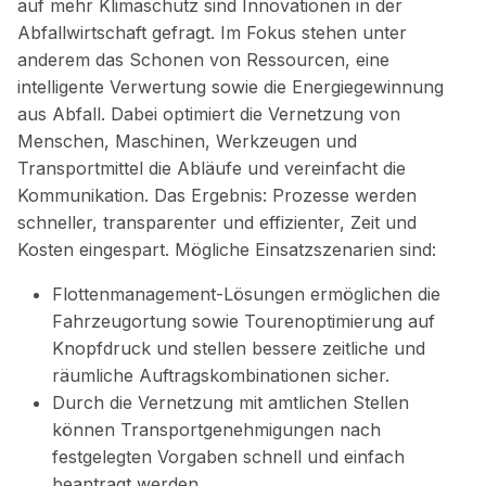
auf mehr Klimaschutz sind Innovationen in der
Abfallwirtschaft gefragt. Im Fokus stehen unter
anderem das Schonen von Ressourcen, eine
intelligente Verwertung sowie die Energiegewinnung
aus Abfall. Dabei optimiert die Vernetzung von
Menschen, Maschinen, Werkzeugen und
Transportmittel die Abläufe und vereinfacht die
Kommunikation. Das Ergebnis: Prozesse werden
schneller, transparenter und effizienter, Zeit und
Kosten eingespart. Mögliche Einsatzszenarien sind:
Flottenmanagement-Lösungen ermöglichen die
Fahrzeugortung sowie Tourenoptimierung auf
Knopfdruck und stellen bessere zeitliche und
räumliche Auftragskombinationen sicher.
Durch die Vernetzung mit amtlichen Stellen
können Transportgenehmigungen nach
festgelegten Vorgaben schnell und einfach
beantragt werden.