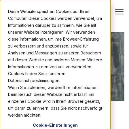
Diese Website speichert Cookies auf Ihrem
Computer. Diese Cookies werden verwendet, um
Informationen darüber zu sammeln, wie Sie mit
unserer Website interagieren. Wir verwenden
diese Informationen, um Ihre Browser-Erfahrung
zu verbessern und anzupassen, sowie für
Analysen und Messungen zu unseren Besuchern
auf dieser Website und anderen Medien. Weitere
Informationen zu den von uns verwendeten
Cookies finden Sie in unseren
Datenschutzbestimmungen.
Wenn Sie ablehnen, werden Ihre Informationen
beim Besuch dieser Website nicht erfasst. Ein
einzelnes Cookie wird in Ihrem Browser gesetzt,
um daran zu erinnern, dass Sie nicht nachverfolgt
werden möchten.
MARKT
Cookie-Einstellungen