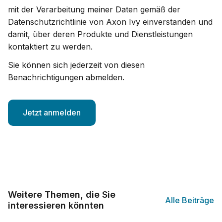
mit der Verarbeitung meiner Daten gemäß der
Datenschutzrichtlinie von Axon Ivy einverstanden und
damit, über deren Produkte und Dienstleistungen
kontaktiert zu werden.
Sie können sich jederzeit von diesen
Benachrichtigungen abmelden.
Weitere Themen, die Sie
Alle Beiträge
interessieren könnten