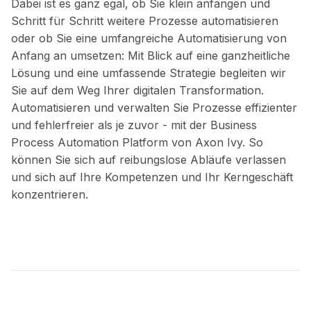
Dabei ist es ganz egal, ob Sie klein anfangen und
Schritt für Schritt weitere Prozesse automatisieren
oder ob Sie eine umfangreiche Automatisierung von
Anfang an umsetzen: Mit Blick auf eine ganzheitliche
Lösung und eine umfassende Strategie begleiten wir
Sie auf dem Weg Ihrer digitalen Transformation.
Automatisieren und verwalten Sie Prozesse effizienter
und fehlerfreier als je zuvor - mit der Business
Process Automation Platform von Axon Ivy. So
können Sie sich auf reibungslose Abläufe verlassen
und sich auf Ihre Kompetenzen und Ihr Kerngeschäft
konzentrieren.