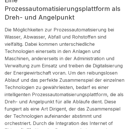
Eine
Prozessautomatisierungsplattform als
Dreh- und Angelpunkt
Die Möglichkeiten zur Prozessautomatisierung bei
Wasser, Abwasser, Abfall und Rohstoffen sind
vielfältig. Dabei kommen unterschiedliche
Technologien einerseits in den Anlagen und
Maschinen, andererseits in der Administration und
Verwaltung zum Einsatz und treiben die Digitalisierung
der Energiewirtschaft voran. Um den reibungslosen
Ablauf und das perfekte Zusammenspiel der einzelnen
Technologien zu gewährleisten, bedarf es einer
intelligenten Prozessautomatisierungsplattform, die als
Dreh- und Angelpunkt für alle Abläufe dient. Diese
fungiert als eine Art Dirigent, der das Zusammenspiel
der Technologien aufeinander abstimmt und
orchestriert. Durch die Integration des Internet of