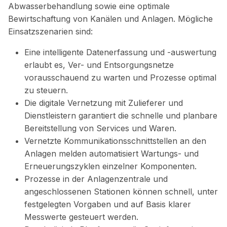
Abwasserbehandlung sowie eine optimale
Bewirtschaftung von Kanälen und Anlagen. Mögliche
Einsatzszenarien sind:
Eine intelligente Datenerfassung und -auswertung
erlaubt es, Ver- und Entsorgungsnetze
vorausschauend zu warten und Prozesse optimal
zu steuern.
Die digitale Vernetzung mit Zulieferer und
Dienstleistern garantiert die schnelle und planbare
Bereitstellung von Services und Waren.
Vernetzte Kommunikationsschnittstellen an den
Anlagen melden automatisiert Wartungs- und
Erneuerungszyklen einzelner Komponenten.
Prozesse in der Anlagenzentrale und
angeschlossenen Stationen können schnell, unter
festgelegten Vorgaben und auf Basis klarer
Messwerte gesteuert werden.