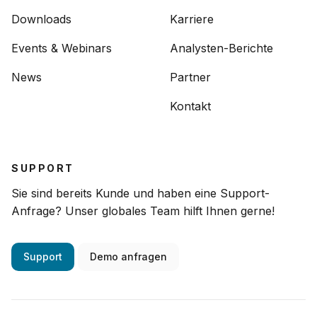
Downloads
Karriere
Events & Webinars
Analysten-Berichte
News
Partner
Kontakt
SUPPORT
Sie sind bereits Kunde und haben eine Support-
Anfrage? Unser globales Team hilft Ihnen gerne!
Support
Demo anfragen