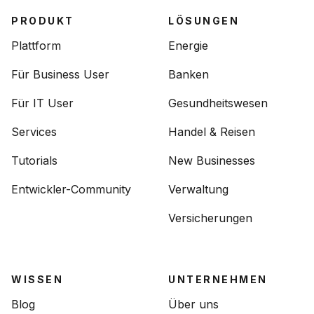
PRODUKT
LÖSUNGEN
Plattform
Energie
Für Business User
Banken
Für IT User
Gesundheitswesen
Services
Handel & Reisen
Tutorials
New Businesses
Entwickler-Community
Verwaltung
Versicherungen
WISSEN
UNTERNEHMEN
Blog
Über uns