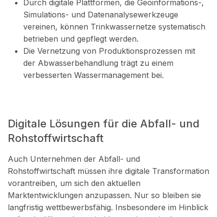
Durch digitale Plattformen, die Geoinformations-,
Simulations- und Datenanalysewerkzeuge
vereinen, können Trinkwassernetze systematisch
betrieben und gepflegt werden.
Die Vernetzung von Produktionsprozessen mit
der Abwasserbehandlung trägt zu einem
verbesserten Wassermanagement bei.
Digitale Lösungen für die Abfall- und
Rohstoffwirtschaft
Auch Unternehmen der Abfall- und
Rohstoffwirtschaft müssen ihre digitale Transformation
vorantreiben, um sich den aktuellen
Marktentwicklungen anzupassen. Nur so bleiben sie
langfristig wettbewerbsfähig. Insbesondere im Hinblick