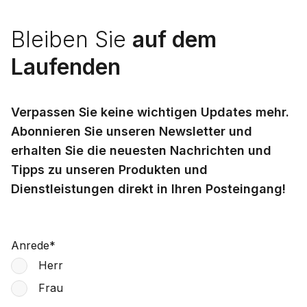
Bleiben Sie
auf dem
Laufenden
Verpassen Sie keine wichtigen Updates mehr.
Abonnieren Sie unseren Newsletter und
erhalten Sie die neuesten Nachrichten und
Tipps zu unseren Produkten und
Dienstleistungen direkt in Ihren Posteingang!
Anrede
*
Herr
Frau