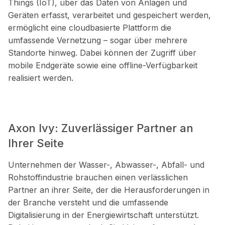
Things (IoT), über das Daten von Anlagen und
Geräten erfasst, verarbeitet und gespeichert werden,
ermöglicht eine cloudbasierte Plattform die
umfassende Vernetzung – sogar über mehrere
Standorte hinweg. Dabei können der Zugriff über
mobile Endgeräte sowie eine offline-Verfügbarkeit
realisiert werden.
Axon Ivy: Zuverlässiger Partner an
Ihrer Seite
Unternehmen der Wasser-, Abwasser-, Abfall- und
Rohstoffindustrie brauchen einen verlässlichen
Partner an ihrer Seite, der die Herausforderungen in
der Branche versteht und die umfassende
Digitalisierung in der Energiewirtschaft unterstützt.