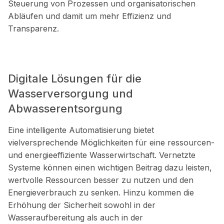
Steuerung von Prozessen und organisatorischen
Abläufen und damit um mehr Effizienz und
Transparenz.
Digitale Lösungen für die
Wasserversorgung und
Abwasserentsorgung
Eine intelligente Automatisierung bietet
vielversprechende Möglichkeiten für eine ressourcen-
und energieeffiziente Wasserwirtschaft. Vernetzte
Systeme können einen wichtigen Beitrag dazu leisten,
wertvolle Ressourcen besser zu nutzen und den
Energieverbrauch zu senken. Hinzu kommen die
Erhöhung der Sicherheit sowohl in der
Wasseraufbereitung als auch in der