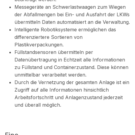
Messegeräte an Schwerlastwaagen zum Wiegen
der Abfallmengen bei Ein- und Ausfahrt der LKWs
übermitteln Daten automatisiert an die Verwaltung.
Intelligente Robotiksysteme ermöglichen das
differenziertere Sortieren von
Plastikverpackungen.
Füllstandsensoren übermitteln per
Datenübertragung in Echtzeit alle Informationen
zu Füllstand und Containerzustand. Diese können
unmittelbar verarbeitet werden.
Durch die Vernetzung der gesamten Anlage ist ein
Zugriff auf alle Informationen hinsichtlich
Arbeitsfortschritt und Anlagenzustand jederzeit
und überall möglich.