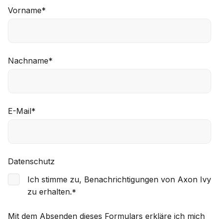
Vorname
*
Nachname
*
E-Mail
*
Datenschutz
Ich stimme zu, Benachrichtigungen von Axon Ivy
zu erhalten.
*
Mit dem Absenden dieses Formulars erkläre ich mich