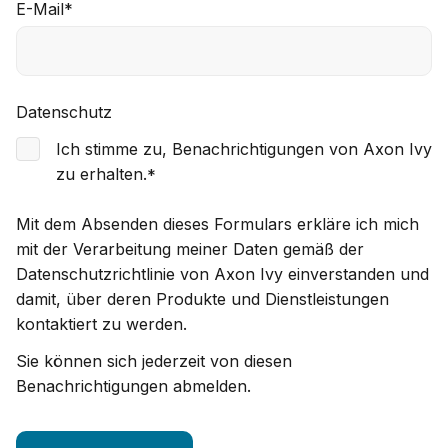
E-Mail
*
Datenschutz
Ich stimme zu, Benachrichtigungen von Axon Ivy
zu erhalten.
*
Mit dem Absenden dieses Formulars erkläre ich mich
mit der Verarbeitung meiner Daten gemäß der
Datenschutzrichtlinie von Axon Ivy einverstanden und
damit, über deren Produkte und Dienstleistungen
kontaktiert zu werden.
Sie können sich jederzeit von diesen
Benachrichtigungen abmelden.