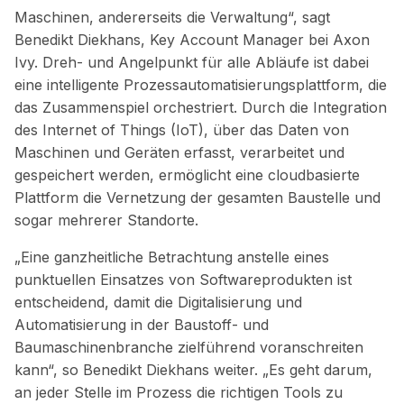
Maschinen, andererseits die Verwaltung“, sagt
Benedikt Diekhans, Key Account Manager bei Axon
Ivy. Dreh- und Angelpunkt für alle Abläufe ist dabei
eine intelligente Prozessautomatisierungsplattform, die
das Zusammenspiel orchestriert. Durch die Integration
des Internet of Things (IoT), über das Daten von
Maschinen und Geräten erfasst, verarbeitet und
gespeichert werden, ermöglicht eine cloudbasierte
Plattform die Vernetzung der gesamten Baustelle und
sogar mehrerer Standorte.
„Eine ganzheitliche Betrachtung anstelle eines
punktuellen Einsatzes von Softwareprodukten ist
entscheidend, damit die Digitalisierung und
Automatisierung in der Baustoff- und
Baumaschinenbranche zielführend voranschreiten
kann“, so Benedikt Diekhans weiter. „Es geht darum,
an jeder Stelle im Prozess die richtigen Tools zu