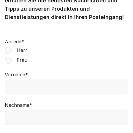
erhalten Sie die neuesten Nachrichten und
Tipps zu unseren Produkten und
Dienstleistungen direkt in Ihren Posteingang!
Anrede
*
Herr
Frau
Vorname
*
Nachname
*