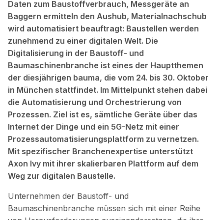
Daten zum Baustoffverbrauch, Messgeräte an
Baggern ermitteln den Aushub, Materialnachschub
wird automatisiert beauftragt: Baustellen werden
zunehmend zu einer digitalen Welt. Die
Digitalisierung in der Baustoff- und
Baumaschinenbranche ist eines der Hauptthemen
der diesjährigen bauma, die vom 24. bis 30. Oktober
in München stattfindet. Im Mittelpunkt stehen dabei
die Automatisierung und Orchestrierung von
Prozessen. Ziel ist es, sämtliche Geräte über das
Internet der Dinge und ein 5G-Netz mit einer
Prozessautomatisierungsplattform zu vernetzen.
Mit spezifischer Branchenexpertise unterstützt
Axon Ivy mit ihrer skalierbaren Plattform auf dem
Weg zur digitalen Baustelle.
Unternehmen der Baustoff- und
Baumaschinenbranche müssen sich mit einer Reihe