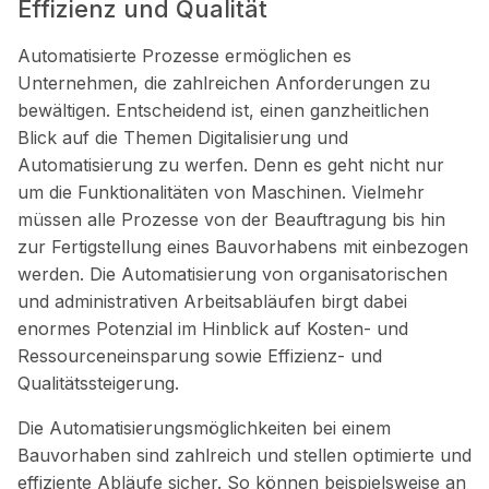
Effizienz und Qualität
Automatisierte Prozesse ermöglichen es
Unternehmen, die zahlreichen Anforderungen zu
bewältigen. Entscheidend ist, einen ganzheitlichen
Blick auf die Themen Digitalisierung und
Automatisierung zu werfen. Denn es geht nicht nur
um die Funktionalitäten von Maschinen. Vielmehr
müssen alle Prozesse von der Beauftragung bis hin
zur Fertigstellung eines Bauvorhabens mit einbezogen
werden. Die Automatisierung von organisatorischen
und administrativen Arbeitsabläufen birgt dabei
enormes Potenzial im Hinblick auf Kosten- und
Ressourceneinsparung sowie Effizienz- und
Qualitätssteigerung.
Die Automatisierungsmöglichkeiten bei einem
Bauvorhaben sind zahlreich und stellen optimierte und
effiziente Abläufe sicher. So können beispielsweise an