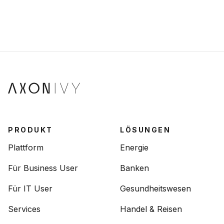
PRODUKT
LÖSUNGEN
Plattform
Energie
Für Business User
Banken
Für IT User
Gesundheitswesen
Services
Handel & Reisen