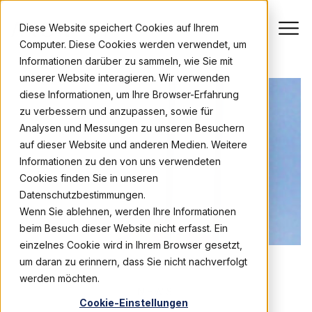
Diese Website speichert Cookies auf Ihrem
Computer. Diese Cookies werden verwendet, um
Informationen darüber zu sammeln, wie Sie mit
unserer Website interagieren. Wir verwenden
diese Informationen, um Ihre Browser-Erfahrung
zu verbessern und anzupassen, sowie für
Analysen und Messungen zu unseren Besuchern
auf dieser Website und anderen Medien. Weitere
Informationen zu den von uns verwendeten
Cookies finden Sie in unseren
Datenschutzbestimmungen.
Wenn Sie ablehnen, werden Ihre Informationen
beim Besuch dieser Website nicht erfasst. Ein
einzelnes Cookie wird in Ihrem Browser gesetzt,
um daran zu erinnern, dass Sie nicht nachverfolgt
werden möchten.
NEWS
Cookie-Einstellungen