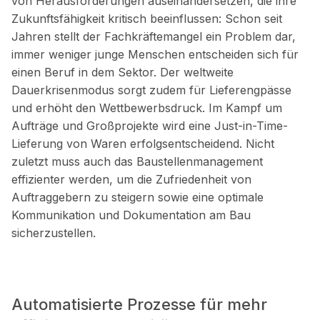
von Herausforderungen auseinandersetzen, die ihre
Zukunftsfähigkeit kritisch beeinflussen: Schon seit
Jahren stellt der Fachkräftemangel ein Problem dar,
immer weniger junge Menschen entscheiden sich für
einen Beruf in dem Sektor. Der weltweite
Dauerkrisenmodus sorgt zudem für Lieferengpässe
und erhöht den Wettbewerbsdruck. Im Kampf um
Aufträge und Großprojekte wird eine Just-in-Time-
Lieferung von Waren erfolgsentscheidend. Nicht
zuletzt muss auch das Baustellenmanagement
effizienter werden, um die Zufriedenheit von
Auftraggebern zu steigern sowie eine optimale
Kommunikation und Dokumentation am Bau
sicherzustellen.
Automatisierte Prozesse für mehr