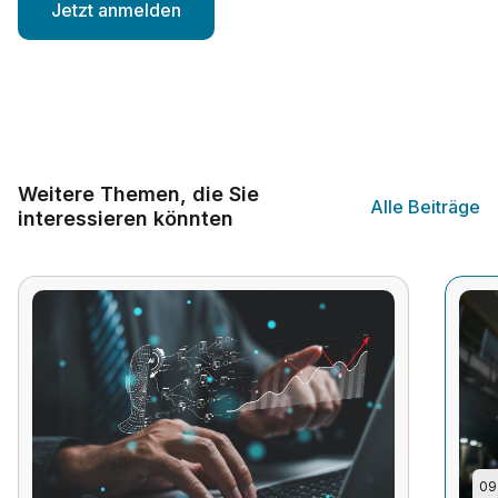
Weitere Themen, die Sie
Alle Beiträge
interessieren könnten
09