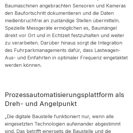
Baumaschinen angebrachten Sensoren und Kameras
den Baufortschritt dokumentieren und die Daten
medienbruchfrei an zuständige Stellen übermitteln.
Spezielle Messgeräte ermöglichen es, Baumängel
direkt vor Ort und in Echtzeit festzuhalten und weiter
zu verarbeiten. Darüber hinaus sorgt die Integration
des Fuhrparkmanagements dafür, dass Lastwagen-
Aus- und Einfahrten in optimaler Frequenz eingetaktet
werden können.
Prozessautomatisierungsplattform als
Dreh- und Angelpunkt
„Die digitale Baustelle funktioniert nur, wenn alle
eingesetzten Technologien aufeinander abgestimmt
sind. Das betrifft einerseits die Baustelle und die