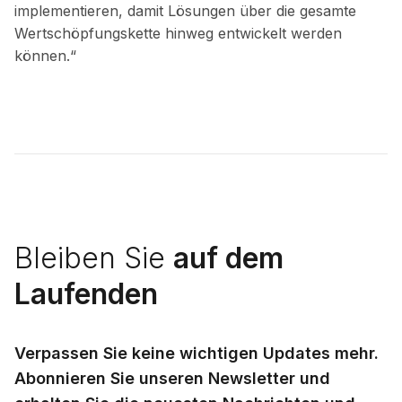
implementieren, damit Lösungen über die gesamte
Wertschöpfungskette hinweg entwickelt werden
können.“
Bleiben Sie
auf dem
Laufenden
Verpassen Sie keine wichtigen Updates mehr.
Abonnieren Sie unseren Newsletter und