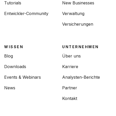
Tutorials
New Businesses
Entwickler-Community
Verwaltung
Versicherungen
WISSEN
UNTERNEHMEN
Blog
Über uns
Downloads
Karriere
Events & Webinars
Analysten-Berichte
News
Partner
Kontakt