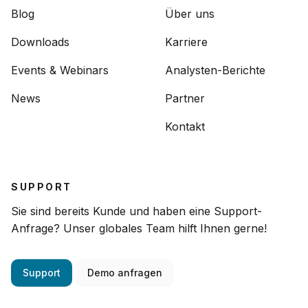
Blog
Über uns
Downloads
Karriere
Events & Webinars
Analysten-Berichte
News
Partner
Kontakt
SUPPORT
Sie sind bereits Kunde und haben eine Support-
Anfrage? Unser globales Team hilft Ihnen gerne!
Support
Demo anfragen