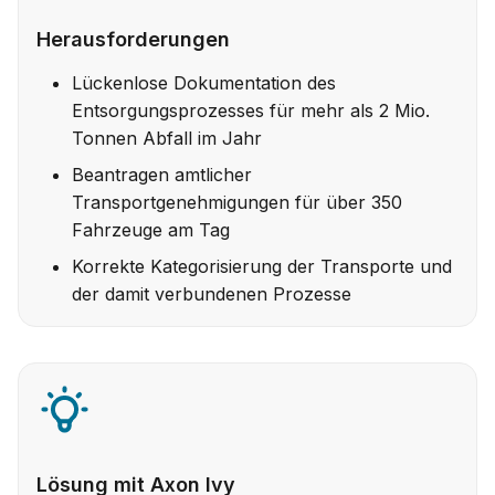
Herausforderungen
Lückenlose Dokumentation des
Entsorgungsprozesses für mehr als 2 Mio.
Tonnen Abfall im Jahr
Beantragen amtlicher
Transportgenehmigungen für über 350
Fahrzeuge am Tag
Korrekte Kategorisierung der Transporte und
der damit verbundenen Prozesse
Lösung mit Axon Ivy