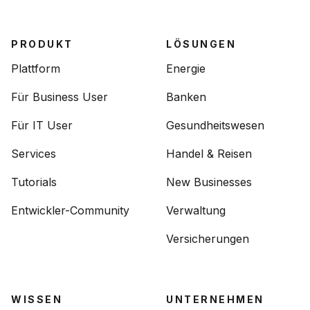
PRODUKT
LÖSUNGEN
Plattform
Energie
Für Business User
Banken
Für IT User
Gesundheitswesen
Services
Handel & Reisen
Tutorials
New Businesses
Entwickler-Community
Verwaltung
Versicherungen
WISSEN
UNTERNEHMEN