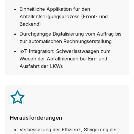
Einheitliche Applikation für den
Abfallentsorgungsprozess (Front- und
Backend)
Durchgängige Digitalisierung vom Auftrag bis
zur automatischen Rechnungserstellung
IoT-Integration: Schwerlastwaagen zum
Wiegen der Abfallmengen bei Ein- und
Ausfahrt der LKWs
Herausforderungen
Verbesserung der Effizienz, Steigerung der