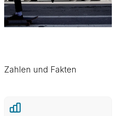
Zahlen und Fakten