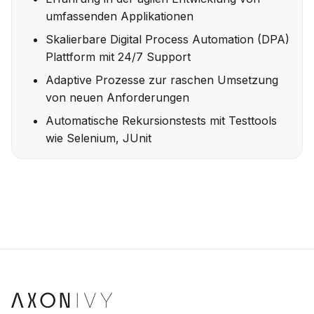
umfassenden Applikationen
Skalierbare Digital Process Automation (DPA)
Plattform mit 24/7 Support
Adaptive Prozesse zur raschen Umsetzung
von neuen Anforderungen
Automatische Rekursionstests mit Testtools
wie Selenium, JUnit