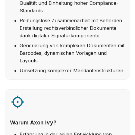
Qualität und Einhaltung hoher Compliance-
Standards
Reibungslose Zusammenarbeit mit Behörden
Erstellung rechtsverbindlicher Dokumente
dank digitaler Signaturkomponente
Generierung von komplexen Dokumenten mit
Barcodes, dynamischen Vorlagen und
Layouts
Umsetzung komplexer Mandantenstrukturen
Warum Axon Ivy?
Erfahrung in der agilen Entwicklung von