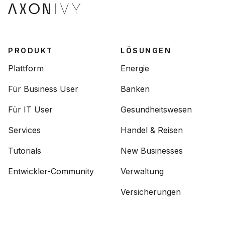
PRODUKT
LÖSUNGEN
Plattform
Energie
Für Business User
Banken
Für IT User
Gesundheitswesen
Services
Handel & Reisen
Tutorials
New Businesses
Entwickler-Community
Verwaltung
Versicherungen