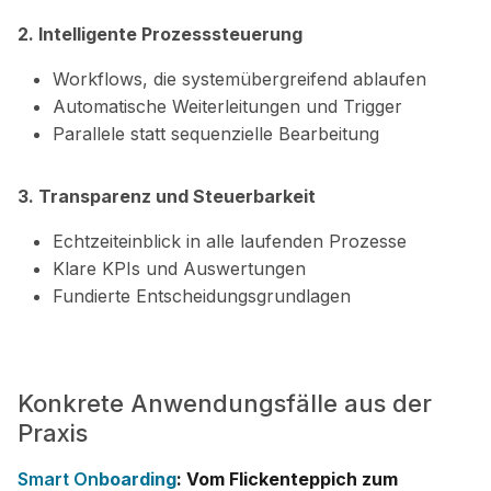
2. Intelligente Prozesssteuerung
Workflows, die systemübergreifend ablaufen
Automatische Weiterleitungen und Trigger
Parallele statt sequenzielle Bearbeitung
3. Transparenz und Steuerbarkeit
Echtzeiteinblick in alle laufenden Prozesse
Klare KPIs und Auswertungen
Fundierte Entscheidungsgrundlagen
Konkrete Anwendungsfälle aus der
Praxis
Smart On
boarding
: Vom Flickenteppich zum