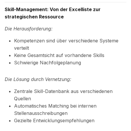
Skill-Management: Von der Excelliste zur
strategischen Ressource
Die Herausforderung:
Kompetenzen sind über verschiedene Systeme
verteilt
Keine Gesamtsicht auf vorhandene Skills
Schwierige Nachfolgeplanung
Die Lösung durch Vernetzung:
Zentrale Skill-Datenbank aus verschiedenen
Quellen
Automatisches Matching bei internen
Stellenausschreibungen
Gezielte Entwicklungsempfehlungen