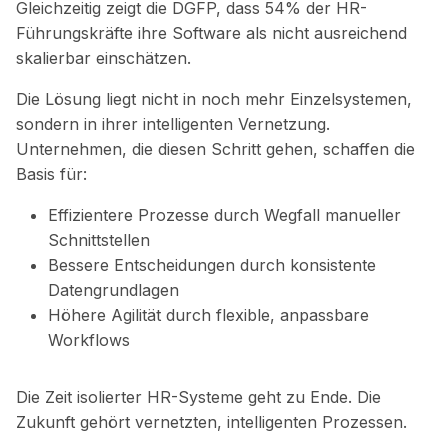
Gleichzeitig zeigt die DGFP, dass 54% der HR-
Führungskräfte ihre Software als nicht ausreichend
skalierbar einschätzen.
Die Lösung liegt nicht in noch mehr Einzelsystemen,
sondern in ihrer intelligenten Vernetzung.
Unternehmen, die diesen Schritt gehen, schaffen die
Basis für:
Effizientere Prozesse durch Wegfall manueller
Schnittstellen
Bessere Entscheidungen durch konsistente
Datengrundlagen
Höhere Agilität durch flexible, anpassbare
Workflows
Die Zeit isolierter HR-Systeme geht zu Ende.
Die
Zukunft gehört vernetzten, intelligenten Prozessen.