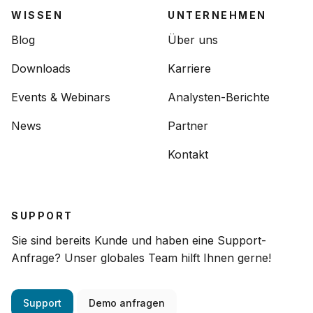
WISSEN
UNTERNEHMEN
Blog
Über uns
Downloads
Karriere
Events & Webinars
Analysten-Berichte
News
Partner
Kontakt
SUPPORT
Sie sind bereits Kunde und haben eine Support-
Anfrage? Unser globales Team hilft Ihnen gerne!
Support
Demo anfragen