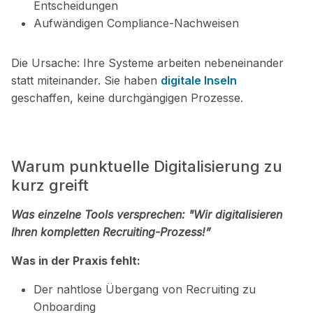
Entscheidungen
Aufwändigen Compliance-Nachweisen
Die Ursache:
Ihre Systeme arbeiten nebeneinander
statt miteinander. Sie haben
digitale Inseln
geschaffen, keine durchgängigen Prozesse.
Warum punktuelle
Digitalisierung zu
kurz greift
Was einzelne Tools versprechen: "Wir digitalisieren
Ihren kompletten Recruiting-Prozess!”
Was in der Praxis fehlt:
Der nahtlose Übergang von Recruiting zu
Onboarding