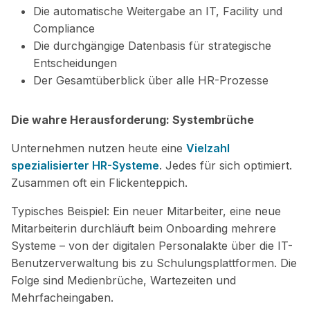
Die automatische Weitergabe an IT, Facility und
Compliance
Die durchgängige Datenbasis für strategische
Entscheidungen
Der Gesamtüberblick über alle HR-Prozesse
Die wahre Herausforderung: Systembrüche
Unternehmen nutzen heute eine
Vielzahl
spezialisierter HR-Systeme
. Jedes für sich optimiert.
Zusammen oft ein Flickenteppich.
Typisches Beispiel: Ein neuer Mitarbeiter, eine neue
Mitarbeiterin durchläuft beim Onboarding mehrere
Systeme – von der digitalen Personalakte über die IT-
Benutzerverwaltung bis zu Schulungsplattformen.
Die
Folge sind
Medienbrüche, Wartezeiten und
Mehrfacheingaben.