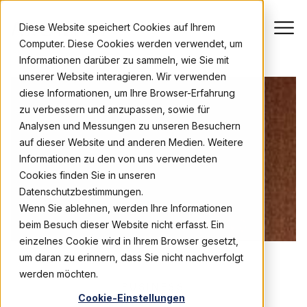
Diese Website speichert Cookies auf Ihrem
Computer. Diese Cookies werden verwendet, um
Informationen darüber zu sammeln, wie Sie mit
unserer Website interagieren. Wir verwenden
diese Informationen, um Ihre Browser-Erfahrung
zu verbessern und anzupassen, sowie für
Analysen und Messungen zu unseren Besuchern
auf dieser Website und anderen Medien. Weitere
Informationen zu den von uns verwendeten
Cookies finden Sie in unseren
Datenschutzbestimmungen.
Wenn Sie ablehnen, werden Ihre Informationen
beim Besuch dieser Website nicht erfasst. Ein
einzelnes Cookie wird in Ihrem Browser gesetzt,
um daran zu erinnern, dass Sie nicht nachverfolgt
werden möchten.
BUSINESS
Cookie-Einstellungen