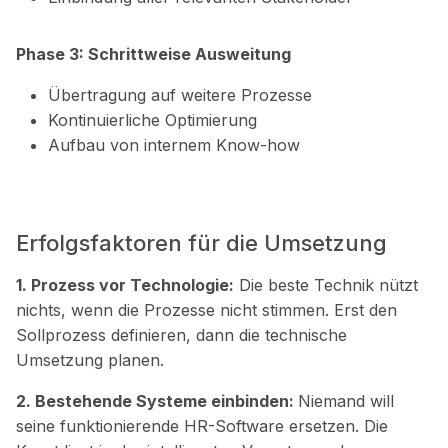
Phase 3: Schrittweise Ausweitung
Übertragung auf weitere Prozesse
Kontinuierliche Optimierung
Aufbau von internem Know-how
Erfolgsfaktoren für
die Umsetzung
1. Prozess vor Technologie:
Die beste Technik nützt
nichts, wenn die Prozesse nicht stimmen. Erst den
Sollprozess definieren, dann die technische
Umsetzung planen.
2. Bestehende Systeme einbinden:
Niemand will
seine funktionierende HR-Software ersetzen. Die