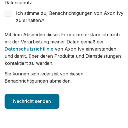
Datenschutz
Ich stimme zu, Benachrichtigungen von Axon Ivy
zu erhalten.
*
Mit dem Absenden dieses Formulars erkläre ich mich
mit der Verarbeitung meiner Daten gemäß der
Datenschutzrichtlinie
von Axon Ivy einverstanden
und damit, über deren Produkte und Dienstleistungen
kontaktiert zu werden.
Sie können sich jederzeit von diesen
Benachrichtigungen abmelden.