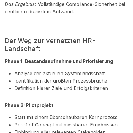
Das Ergebnis:
Vollständige Compliance-Sicherheit bei
deutlich reduziertem Aufwand.
Der Weg zur vernetzten
HR-
Landschaft
Phase 1: Bestandsaufnahme und Priorisierung
Analyse der aktuellen Systemlandschaft
Identifikation der größten Prozessbrüche
Definition klarer Ziele und Erfolgskriterien
Phase 2: Pilotprojekt
Start mit einem überschaubaren Kernprozess
Proof of Concept mit messbaren Ergebnissen
Einbindung aller relevanten Stakeholder