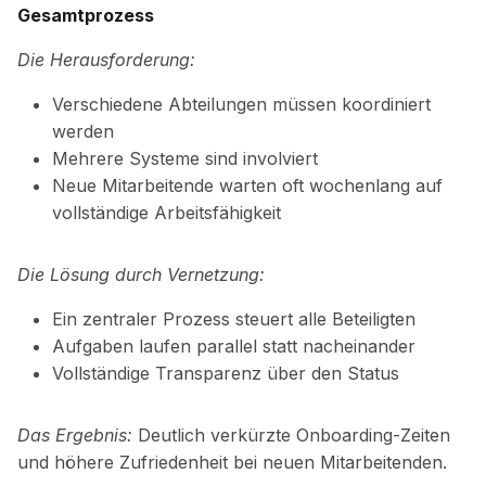
Gesamtprozess
Die Herausforderung:
Verschiedene Abteilungen müssen koordiniert
werden
Mehrere Systeme sind involviert
Neue Mitarbeitende warten oft wochenlang auf
vollständige Arbeitsfähigkeit
Die Lösung durch Vernetzung:
Ein zentraler Prozess steuert alle Beteiligten
Aufgaben laufen parallel statt nacheinander
Vollständige Transparenz über den Status
Das Ergebnis:
Deutlich verkürzte Onboarding-Zeiten
und höhere Zufriedenheit bei neuen Mitarbeitenden.