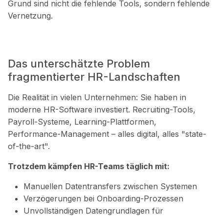
Grund sind nicht die fehlende Tools, sondern fehlende
Vernetzung.
Das unterschätzte Problem
fragmentierter HR-Landschaften
Die Realität in vielen Unternehmen:
Sie haben in
moderne HR-Software investiert. Recruiting-Tools,
Payroll-Systeme, Learning-Plattformen,
Performance-Management – alles digital, alles "state-
of-the-art".
Trotzdem kämpfen HR-Teams täglich mit:
Manuellen Datentransfers zwischen Systemen
Verzögerungen bei Onboarding-Prozessen
Unvollständigen Datengrundlagen für