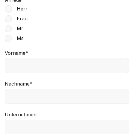
Anrede
*
Herr
Frau
Mr
Ms
Vorname
*
Nachname
*
Unternehmen