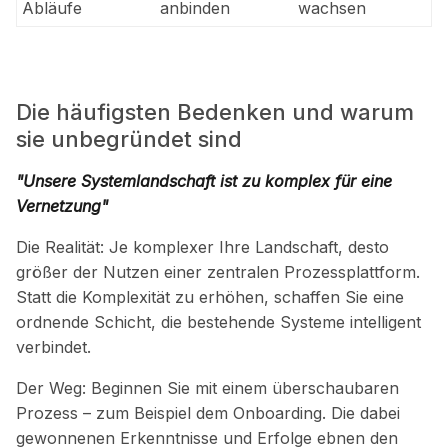
Abläufe
anbinden
wachsen
Die häufigsten Bedenken und warum
sie unbegründet sind
"Unsere Systemlandschaft ist zu komplex für eine
Vernetzung"
Die Realität:
Je komplexer Ihre Landschaft, desto
größer der Nutzen einer zentralen Prozessplattform.
Statt die Komplexität zu erhöhen, schaffen Sie eine
ordnende Schicht, die bestehende Systeme intelligent
verbindet.
Der Weg:
Beginnen Sie mit einem überschaubaren
Prozess – zum Beispiel dem Onboarding. Die dabei
gewonnenen Erkenntnisse und Erfolge ebnen den