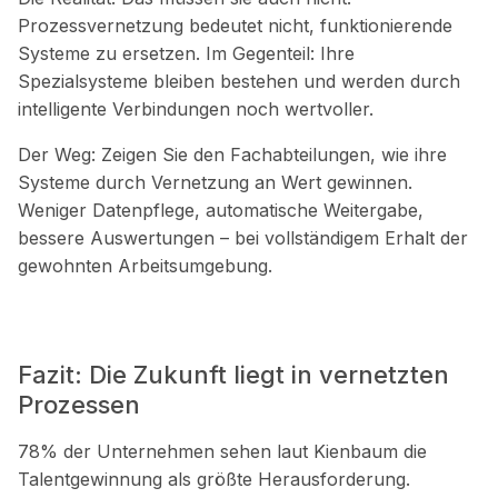
Prozessvernetzung bedeutet nicht, funktionierende
Systeme zu ersetzen. Im Gegenteil: Ihre
Spezialsysteme bleiben bestehen und werden durch
intelligente Verbindungen noch wertvoller.
Der Weg:
Zeigen Sie den Fachabteilungen, wie ihre
Systeme durch Vernetzung an Wert gewinnen.
Weniger Datenpflege, automatische Weitergabe,
bessere Auswertungen – bei vollständigem Erhalt der
gewohnten Arbeitsumgebung.
Fazit: Die Zukunft liegt in vernetzten
Prozessen
78% der Unternehmen sehen laut Kienbaum die
Talentgewinnung als größte Herausforderung.