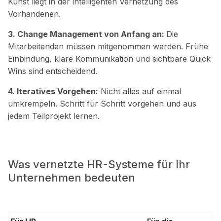
Kunst liegt in der intelligenten Vernetzung des
Vorhandenen.
3. Change Management von Anfang an:
Die
Mitarbeitenden müssen mitgenommen werden. Frühe
Einbindung, klare Kommunikation und sichtbare Quick
Wins sind entscheidend.
4. Iteratives Vorgehen:
Nicht alles auf einmal
umkrempeln. Schritt für Schritt vorgehen und aus
jedem Teilprojekt lernen.
Was vernetzte HR-Systeme für Ihr
Unternehmen bedeuten