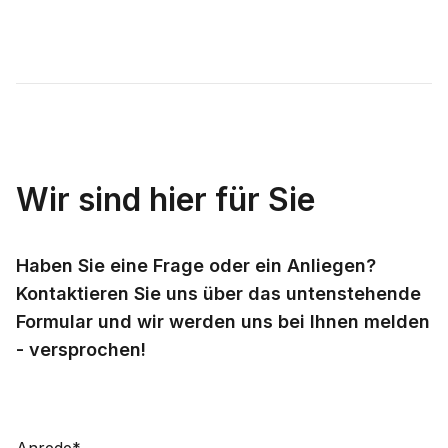
Wir sind hier für Sie
Haben Sie eine Frage oder ein Anliegen?
Kontaktieren Sie uns über das untenstehende
Formular und wir werden uns bei Ihnen melden
- versprochen!