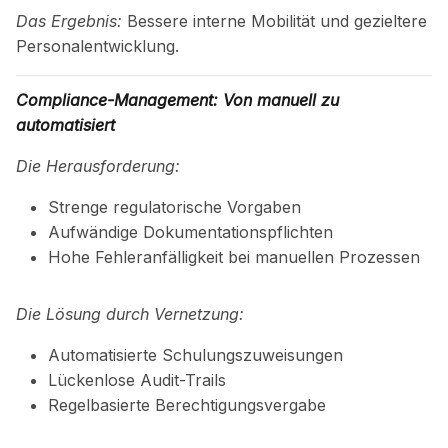
Das Ergebnis:
Bessere interne Mobilität und gezieltere
Personalentwicklung.
Compliance-Management: Von manuell zu
automatisiert
Die Herausforderung:
Strenge regulatorische Vorgaben
Aufwändige Dokumentationspflichten
Hohe Fehleranfälligkeit bei manuellen Prozessen
Die Lösung durch Vernetzung:
Automatisierte Schulungszuweisungen
Lückenlose Audit-Trails
Regelbasierte Berechtigungsvergabe