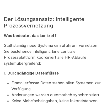
Der Lösungsansatz: Intelligente
Prozessvernetzung
Was bedeutet das konkret?
Statt ständig neue Systeme einzuführen, vernetzen
Sie bestehende intelligent. Eine zentrale
Prozessplattform koordiniert alle HR-Abläufe
systemübergreifend:
1. Durchgängige Datenflüsse
Einmal erfasste Daten stehen allen Systemen zur
Verfügung
Änderungen werden automatisch synchronisiert
Keine Mehrfacheingaben, keine Inkonsistenzen