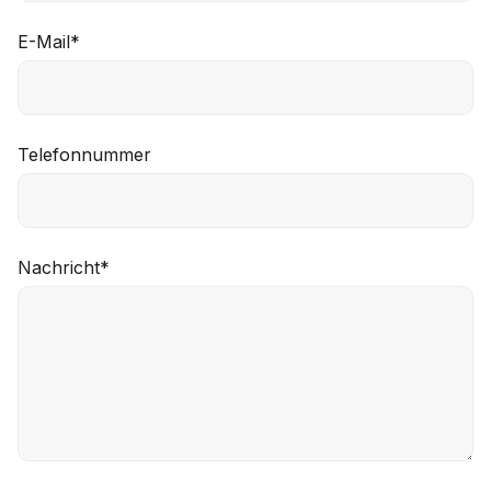
E-Mail
*
Telefonnummer
Nachricht
*