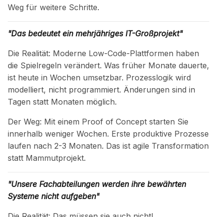
Weg für weitere Schritte.
"Das bedeutet ein mehrjähriges IT-Großprojekt"
Die Realität:
Moderne Low-Code-Plattformen haben
die Spielregeln verändert. Was früher Monate dauerte,
ist heute in Wochen umsetzbar. Prozesslogik wird
modelliert, nicht programmiert. Änderungen sind in
Tagen statt Monaten möglich.
Der Weg:
Mit einem Proof of Concept starten Sie
innerhalb weniger Wochen. Erste produktive Prozesse
laufen nach 2-3 Monaten. Das ist agile Transformation
statt Mammutprojekt.
"Unsere Fachabteilungen werden ihre bewährten
Systeme nicht aufgeben"
Die Realität:
Das müssen sie auch nicht!