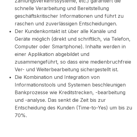
Zahlungsverkehrssysteme, etc.) garantiert die
schnelle Verarbeitung und Bereitstellung
geschäftskritischer Informationen und führt zu
raschen und zuverlässigen Entscheidungen.
Der Kundenkontakt ist über alle Kanäle und
Geräte möglich (direkt und schriftlich, via Telefon,
Computer oder Smartphone). Inhalte werden in
einer Applikation abgebildet und
zusammengeführt, so dass eine medienbruchfreie
Ver- und Weiterbearbeitung sichergestellt ist.
Die Kombination und Integration von
Informationstools und Systemen beschleunigen
Bankprozesse wie Kreditstrecken, -bearbeitung
und -analyse. Das senkt die Zeit bis zur
Entscheidung des Kunden (Time-to-Yes) um bis zu
70%.