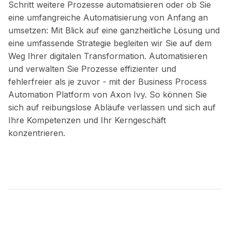
Schritt weitere Prozesse automatisieren oder ob Sie
eine umfangreiche Automatisierung von Anfang an
umsetzen: Mit Blick auf eine ganzheitliche Lösung und
eine umfassende Strategie begleiten wir Sie auf dem
Weg Ihrer digitalen Transformation. Automatisieren
und verwalten Sie Prozesse effizienter und
fehlerfreier als je zuvor - mit der Business Process
Automation Platform von Axon Ivy. So können Sie
sich auf reibungslose Abläufe verlassen und sich auf
Ihre Kompetenzen und Ihr Kerngeschäft
konzentrieren.