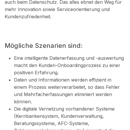
auch beim Datenschutz. Das alles ebnet den Weg für
mehr Innovation sowie Serviceorientierung und
Kundenzufriedenheit.
Mögliche Szenarien sind:
Eine intelligente Datenerfassung und -auswertung
macht den Kunden-Onboardingprozess zu einer
positiven Erfahrung.
Daten und Informationen werden effizient in
einem Prozess weiterverarbeitet, so dass Fehler
und Mehrfacherfassungen eliminiert werden
können.
Die digitale Vernetzung vorhandener Systeme
(Kernbankensystem, Kundenverwaltung,
Beratungssysteme, AFC-Systeme,