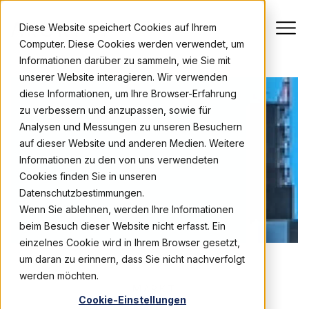
Diese Website speichert Cookies auf Ihrem
Computer. Diese Cookies werden verwendet, um
Informationen darüber zu sammeln, wie Sie mit
unserer Website interagieren. Wir verwenden
diese Informationen, um Ihre Browser-Erfahrung
zu verbessern und anzupassen, sowie für
Analysen und Messungen zu unseren Besuchern
auf dieser Website und anderen Medien. Weitere
Informationen zu den von uns verwendeten
Cookies finden Sie in unseren
Datenschutzbestimmungen.
Wenn Sie ablehnen, werden Ihre Informationen
beim Besuch dieser Website nicht erfasst. Ein
einzelnes Cookie wird in Ihrem Browser gesetzt,
um daran zu erinnern, dass Sie nicht nachverfolgt
werden möchten.
MARKT
Cookie-Einstellungen