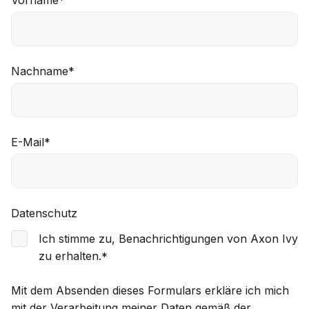
Vorname
*
Nachname
*
E-Mail
*
Datenschutz
Ich stimme zu, Benachrichtigungen von Axon Ivy
zu erhalten.
*
Mit dem Absenden dieses Formulars erkläre ich mich
mit der Verarbeitung meiner Daten gemäß der