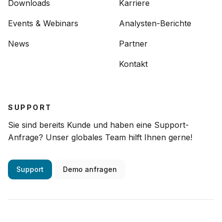
Downloads
Karriere
Events & Webinars
Analysten-Berichte
News
Partner
Kontakt
SUPPORT
Sie sind bereits Kunde und haben eine Support-
Anfrage? Unser globales Team hilft Ihnen gerne!
Support
Demo anfragen