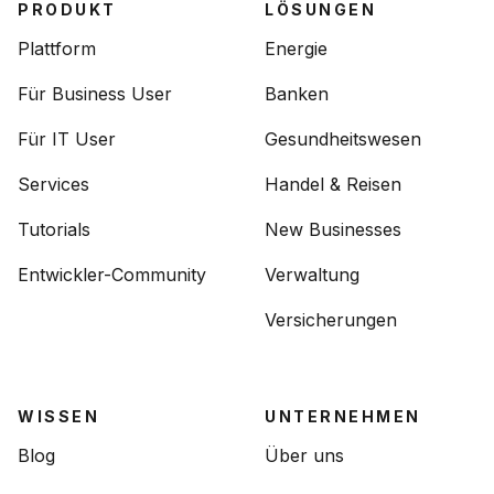
PRODUKT
LÖSUNGEN
Plattform
Energie
Für Business User
Banken
Für IT User
Gesundheitswesen
Services
Handel & Reisen
Tutorials
New Businesses
Entwickler-Community
Verwaltung
Versicherungen
WISSEN
UNTERNEHMEN
Blog
Über uns