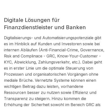
Digitale Lösungen für
Finanzdienstleister und Banken
Digitalisierungs- und Automatisierungspotenziale gibt
es im Hinblick auf Kunden und Investoren sowie bei
internen Abläufen (Anti-Financial-Crime, Governance,
Risk and Complinace - GRC, Know-Your-Customer -
KYC, Abwicklung, Zahlungsverkehr, etc.). Dabei geht
es in erster Linie um die optimale Steuerung von
Prozessen und organisatorischen Vorgängen ohne
mediale Brüche. Vernetzte Systeme können einen
wichtigen Beitrag dazu leisten, vorhandene
Ressourcen besser zu nutzen sowie Effizienz und
Transparenz zu steigern. Hinzu kommen die
Erhöhung der Sicherheit sowohl im Bereich GRC als