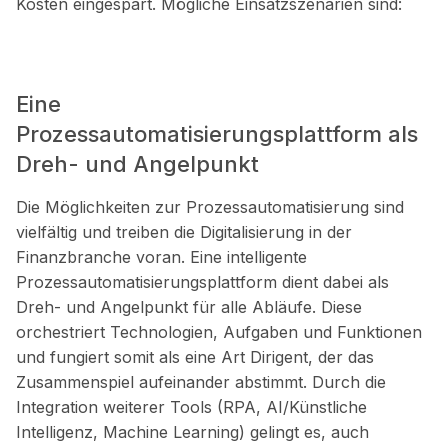
Kosten eingespart. Mögliche Einsatzszenarien sind:
Eine
Prozessautomatisierungsplattform als
Dreh- und Angelpunkt
Die Möglichkeiten zur Prozessautomatisierung sind
vielfältig und treiben die Digitalisierung in der
Finanzbranche voran. Eine intelligente
Prozessautomatisierungsplattform dient dabei als
Dreh- und Angelpunkt für alle Abläufe. Diese
orchestriert Technologien, Aufgaben und Funktionen
und fungiert somit als eine Art Dirigent, der das
Zusammenspiel aufeinander abstimmt. Durch die
Integration weiterer Tools (RPA, AI/Künstliche
Intelligenz, Machine Learning) gelingt es, auch