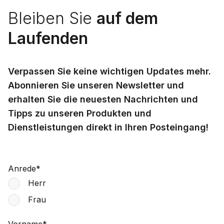
Bleiben Sie
auf dem
Laufenden
Verpassen Sie keine wichtigen Updates mehr.
Abonnieren Sie unseren Newsletter und
erhalten Sie die neuesten Nachrichten und
Tipps zu unseren Produkten und
Dienstleistungen direkt in Ihren Posteingang!
Anrede
*
Herr
Frau