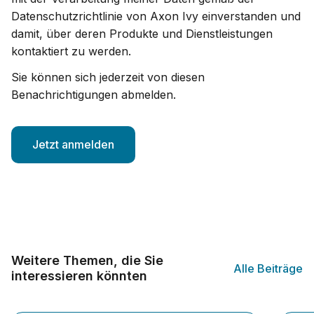
Datenschutzrichtlinie von Axon Ivy einverstanden und
damit, über deren Produkte und Dienstleistungen
kontaktiert zu werden.
Sie können sich jederzeit von diesen
Benachrichtigungen abmelden.
Weitere Themen, die Sie
Alle Beiträge
interessieren könnten