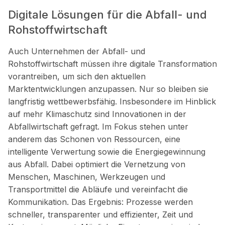
Digitale Lösungen für die Abfall- und
Rohstoffwirtschaft
Auch Unternehmen der Abfall- und
Rohstoffwirtschaft müssen ihre digitale Transformation
vorantreiben, um sich den aktuellen
Marktentwicklungen anzupassen. Nur so bleiben sie
langfristig wettbewerbsfähig. Insbesondere im Hinblick
auf mehr Klimaschutz sind Innovationen in der
Abfallwirtschaft gefragt. Im Fokus stehen unter
anderem das Schonen von Ressourcen, eine
intelligente Verwertung sowie die Energiegewinnung
aus Abfall. Dabei optimiert die Vernetzung von
Menschen, Maschinen, Werkzeugen und
Transportmittel die Abläufe und vereinfacht die
Kommunikation. Das Ergebnis: Prozesse werden
schneller, transparenter und effizienter, Zeit und