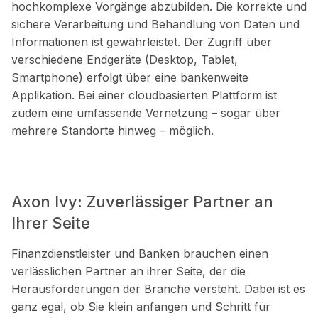
hochkomplexe Vorgänge abzubilden. Die korrekte und
sichere Verarbeitung und Behandlung von Daten und
Informationen ist gewährleistet. Der Zugriff über
verschiedene Endgeräte (Desktop, Tablet,
Smartphone) erfolgt über eine bankenweite
Applikation. Bei einer cloudbasierten Plattform ist
zudem eine umfassende Vernetzung – sogar über
mehrere Standorte hinweg – möglich.
Axon Ivy: Zuverlässiger Partner an
Ihrer Seite
Finanzdienstleister und Banken brauchen einen
verlässlichen Partner an ihrer Seite, der die
Herausforderungen der Branche versteht. Dabei ist es
ganz egal, ob Sie klein anfangen und Schritt für