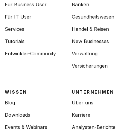
Für Business User
Banken
Für IT User
Gesundheitswesen
Services
Handel & Reisen
Tutorials
New Businesses
Entwickler-Community
Verwaltung
Versicherungen
WISSEN
UNTERNEHMEN
Blog
Über uns
Downloads
Karriere
Events & Webinars
Analysten-Berichte