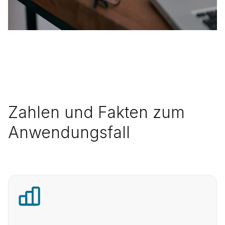
Zahlen und Fakten zum
Anwendungsfall