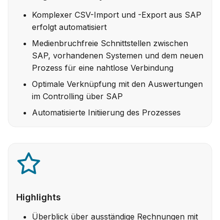
Komplexer CSV-Import und -Export aus SAP
erfolgt automatisiert
Medienbruchfreie Schnittstellen zwischen
SAP, vorhandenen Systemen und dem neuen
Prozess für eine nahtlose Verbindung
Optimale Verknüpfung mit den Auswertungen
im Controlling über SAP
Automatisierte Initiierung des Prozesses
Highlights
Überblick über ausständige Rechnungen mit