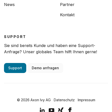
News
Partner
Kontakt
SUPPORT
Sie sind bereits Kunde und haben eine Support-
Anfrage? Unser globales Team hilft Ihnen gerne!
Support
Demo anfragen
© 2026 Axon Ivy AG
Datenschutz
Impressum