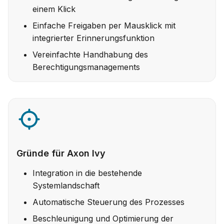
einem Klick
Einfache Freigaben per Mausklick mit
integrierter Erinnerungsfunktion
Vereinfachte Handhabung des
Berechtigungsmanagements
Gründe für Axon Ivy
Integration in die bestehende
Systemlandschaft
Automatische Steuerung des Prozesses
Beschleunigung und Optimierung der