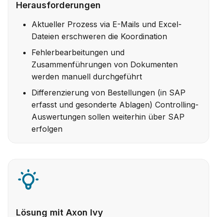
Herausforderungen
Aktueller Prozess via E-Mails und Excel-
Dateien erschweren die Koordination
Fehlerbearbeitungen und
Zusammenführungen von Dokumenten
werden manuell durchgeführt
Differenzierung von Bestellungen (in SAP
erfasst und gesonderte Ablagen) Controlling-
Auswertungen sollen weiterhin über SAP
erfolgen
Lösung mit Axon Ivy