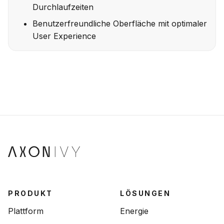
Durchlaufzeiten
Benutzerfreundliche Oberfläche mit optimaler
User Experience
PRODUKT
LÖSUNGEN
Plattform
Energie