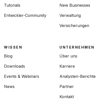
Tutorials
New Businesses
Entwickler-Community
Verwaltung
Versicherungen
WISSEN
UNTERNEHMEN
Blog
Über uns
Downloads
Karriere
Events & Webinars
Analysten-Berichte
News
Partner
Kontakt