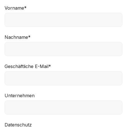
Vorname
*
Nachname
*
Geschäftliche E-Mail
*
Unternehmen
Datenschutz