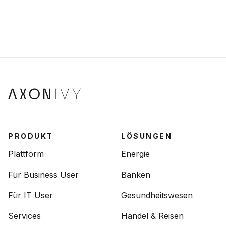
PRODUKT
LÖSUNGEN
Plattform
Energie
Für Business User
Banken
Für IT User
Gesundheitswesen
Services
Handel & Reisen