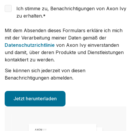
Ich stimme zu, Benachrichtigungen von Axon Ivy
zu erhalten.
*
Mit dem Absenden dieses Formulars erkläre ich mich
mit der Verarbeitung meiner Daten gemäß der
Datenschutzrichtlinie
von Axon Ivy einverstanden
und damit, über deren Produkte und Dienstleistungen
kontaktiert zu werden.
Sie können sich jederzeit von diesen
Benachrichtigungen abmelden.