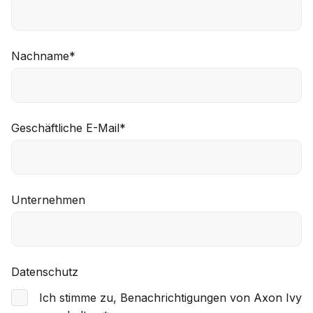
Nachname
*
Geschäftliche E-Mail
*
Unternehmen
Datenschutz
Ich stimme zu, Benachrichtigungen von Axon Ivy