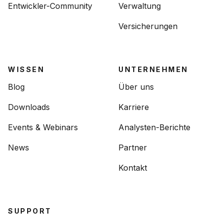
Entwickler-Community
Verwaltung
Versicherungen
WISSEN
UNTERNEHMEN
Blog
Über uns
Downloads
Karriere
Events & Webinars
Analysten-Berichte
News
Partner
Kontakt
SUPPORT