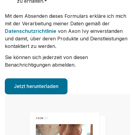
zu erhalten.
*
Mit dem Absenden dieses Formulars erkläre ich mich
mit der Verarbeitung meiner Daten gemäß der
Datenschutzrichtlinie
von Axon Ivy einverstanden
und damit, über deren Produkte und Dienstleistungen
kontaktiert zu werden.
Sie können sich jederzeit von diesen
Benachrichtigungen abmelden.