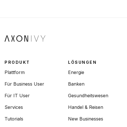
PRODUKT
LÖSUNGEN
Plattform
Energie
Für Business User
Banken
Für IT User
Gesundheitswesen
Services
Handel & Reisen
Tutorials
New Businesses