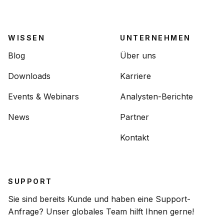
WISSEN
UNTERNEHMEN
Blog
Über uns
Downloads
Karriere
Events & Webinars
Analysten-Berichte
News
Partner
Kontakt
SUPPORT
Sie sind bereits Kunde und haben eine Support-
Anfrage? Unser globales Team hilft Ihnen gerne!