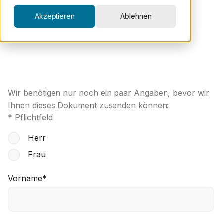
Akzeptieren
Ablehnen
Wir benötigen nur noch ein paar Angaben, bevor wir
Ihnen dieses Dokument zusenden können:
* Pflichtfeld
Herr
Frau
Vorname
*