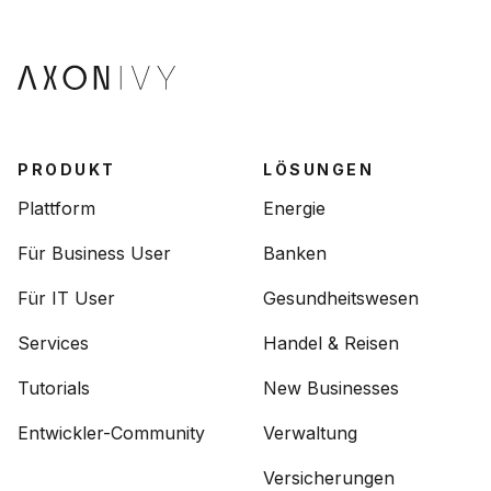
PRODUKT
LÖSUNGEN
Plattform
Energie
Für Business User
Banken
Für IT User
Gesundheitswesen
Services
Handel & Reisen
Tutorials
New Businesses
Entwickler-Community
Verwaltung
Versicherungen