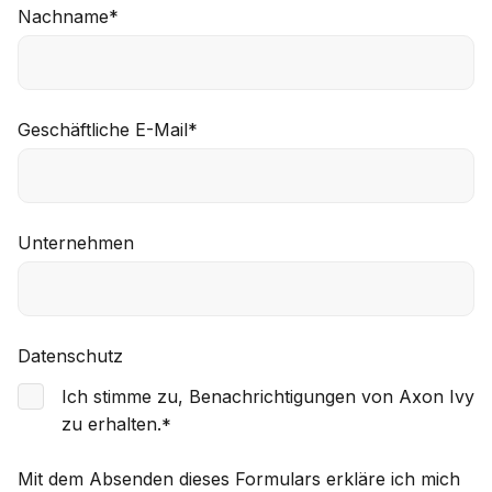
Nachname
*
Geschäftliche E-Mail
*
Unternehmen
Datenschutz
Ich stimme zu, Benachrichtigungen von Axon Ivy
zu erhalten.
*
Mit dem Absenden dieses Formulars erkläre ich mich