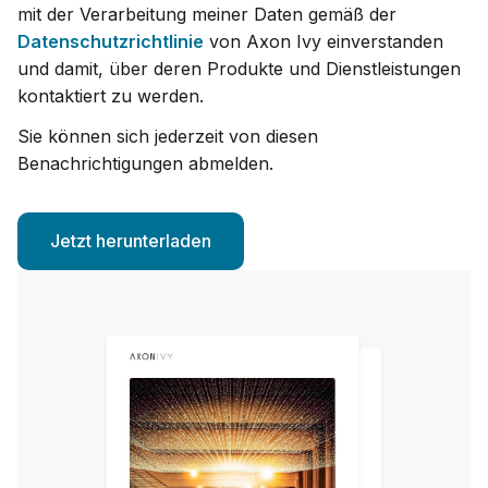
mit der Verarbeitung meiner Daten gemäß der
Datenschutzrichtlinie
von Axon Ivy einverstanden
und damit, über deren Produkte und Dienstleistungen
kontaktiert zu werden.
Sie können sich jederzeit von diesen
Benachrichtigungen abmelden.