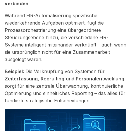
verbinden.
Während HR-Automatisierung spezifische,
wiederkehrende Aufgaben optimiert, fügt die
Prozessorchestrierung eine übergeordnete
Steuerungsebene hinzu, die verschiedene HR-
Systeme intelligent miteinander verknüpft – auch wenn
sie ursprünglich nicht für eine Zusammenarbeit
ausgelegt waren.
Beispiel:
Die Verknüpfung von Systemen für
Zeiterfassung
,
Recruiting
und
Personalentwicklung
sorgt für eine zentrale Überwachung, kontinuierliche
Optimierung und einheitliches Reporting – das alles für
fundierte strategische Entscheidungen.