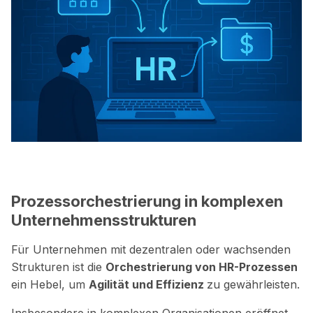
Prozessorchestrierung in komplexen
Unternehmensstrukturen
Für Unternehmen mit dezentralen oder wachsenden
Strukturen ist die
Orchestrierung von HR-Prozessen
ein Hebel, um
Agilität und Effizienz
zu gewährleisten.
Insbesondere in komplexen Organisationen eröffnet