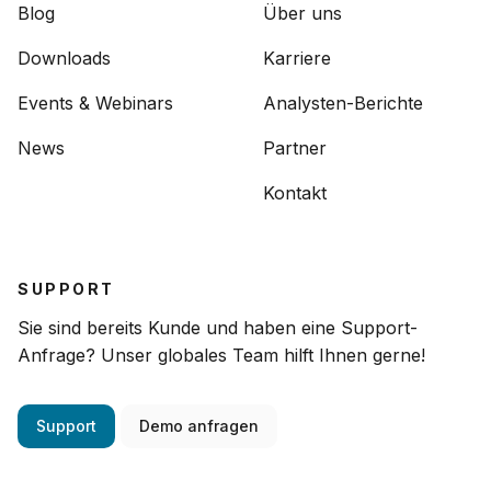
Blog
Über uns
Downloads
Karriere
Events & Webinars
Analysten-Berichte
News
Partner
Kontakt
SUPPORT
Sie sind bereits Kunde und haben eine Support-
Anfrage? Unser globales Team hilft Ihnen gerne!
Support
Demo anfragen