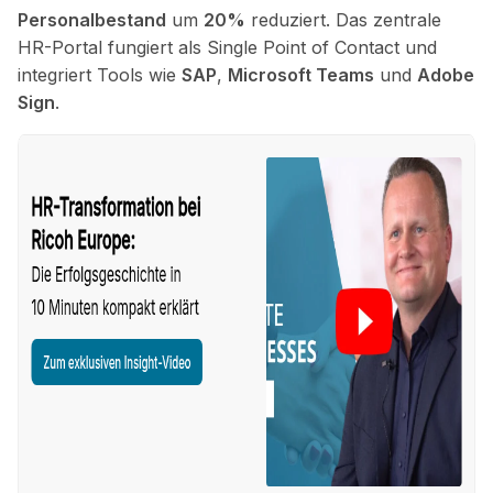
Personalbestand
um
20%
reduziert. Das zentrale
HR-Portal fungiert als Single Point of Contact und
integriert Tools wie
SAP
,
Microsoft Teams
und
Adobe
Sign
.