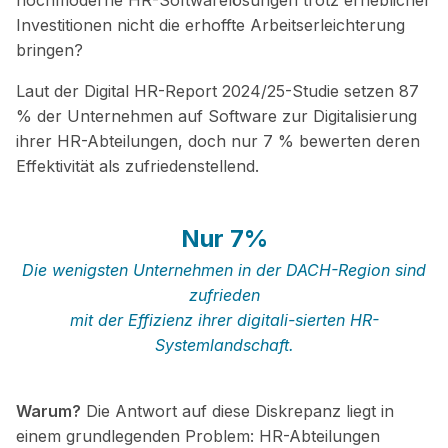
hochmoderne HR-Softwarelösungen trotz erheblicher
Investitionen nicht die erhoffte Arbeitserleichterung
bringen?
Laut der Digital HR-Report 2024/25-Studie setzen 87
% der Unternehmen auf Software zur Digitalisierung
ihrer HR-Abteilungen, doch nur 7 % bewerten deren
Effektivität als zufriedenstellend.
Nur 7%
Die wenigsten Unternehmen in der DACH-Region sind
zufrieden
mit der Effizienz ihrer digitali-sierten HR-
Systemlandschaft.
Warum?
Die Antwort auf diese Diskrepanz liegt in
einem grundlegenden Problem: HR-Abteilungen