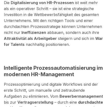
Die
Digitalisierung von HR-Prozessen
ist weit mehr
als ein operativer Schritt – sie ist eine strategische
Investition in die Wettbewerbsfähigkeit des gesamten
Unternehmens. Mit den richtigen Tools und einer
durchdachten Prozessstrategie können Unternehmen
nicht nur
Ineffizienzen
abbauen, sondern auch ihre
Attraktivität als Arbeitgeber
steigern und sich im
War
for Talents
nachhaltig positionieren.
Intelligente Prozess
automatisierung im
modernen HR-Management
Prozessoptimierung und digitale Workflows sind der
erste Schritt, um manuelle und zeitraubende
Aufgaben zu eliminieren. Vom
Bewerbermanagement
bis zur
Vertragserstellung
– durch eine
durchdachte