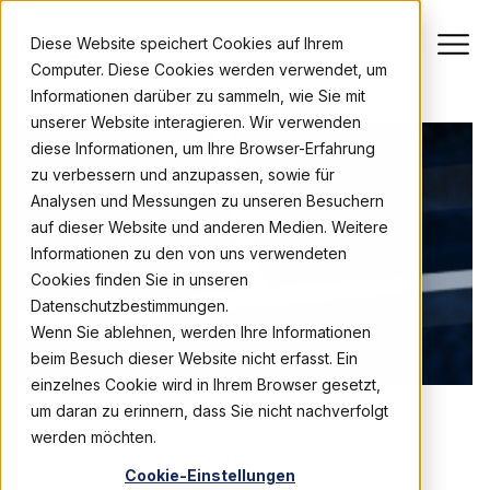
Diese Website speichert Cookies auf Ihrem
Computer. Diese Cookies werden verwendet, um
Informationen darüber zu sammeln, wie Sie mit
unserer Website interagieren. Wir verwenden
diese Informationen, um Ihre Browser-Erfahrung
zu verbessern und anzupassen, sowie für
Analysen und Messungen zu unseren Besuchern
auf dieser Website und anderen Medien. Weitere
Informationen zu den von uns verwendeten
Cookies finden Sie in unseren
Datenschutzbestimmungen.
Wenn Sie ablehnen, werden Ihre Informationen
beim Besuch dieser Website nicht erfasst. Ein
einzelnes Cookie wird in Ihrem Browser gesetzt,
um daran zu erinnern, dass Sie nicht nachverfolgt
werden möchten.
BUSINESS
Cookie-Einstellungen