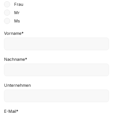
Frau
Mr
Ms
Vorname
*
Nachname
*
Unternehmen
E-Mail
*