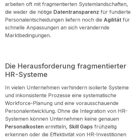
arbeiten oft mit fragmentierten Systemlandschaften,
die weder die nötige
Datentransparenz
für fundierte
Personalentscheidungen liefern noch die
Agilität
für
schnelle Anpassungen an sich verändernde
Marktbedingungen.
Die Herausforderung fragmentierter
HR-Systeme
In vielen Unternehmen verhindern isolierte Systeme
und inkonsistente Prozesse eine systematische
Workforce-Planung und eine vorausschauende
Personalentwicklung. Ohne die Integration von HR-
Systemen können Unternehmen keine genauen
Personalkosten
ermitteln,
Skill Gaps
frühzeitig
erkennen oder die Effektivität von HR-Investitionen