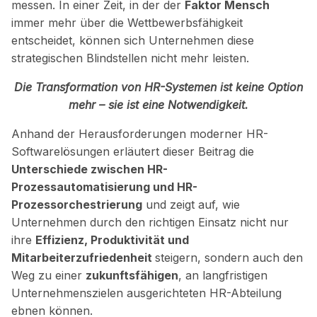
messen.
In einer Zeit, in der der
Faktor Mensch
immer mehr über die Wettbewerbsfähigkeit
entscheidet, können sich Unternehmen diese
strategischen Blindstellen nicht mehr leisten.
Die Transformation von HR-Systemen ist keine Option
mehr – sie ist eine Notwendigkeit.
Anhand der Herausforderungen moderner HR-
Softwarelösungen erläutert dieser Beitrag die
Unterschiede zwischen HR-
Prozessautomatisierung und HR-
Prozessorchestrierung
und zeigt auf, wie
Unternehmen durch den richtigen Einsatz nicht nur
ihre
Effizienz, Produktivität und
Mitarbeiterzufriedenheit
steigern, sondern auch den
Weg zu einer
zukunftsfähigen
, an langfristigen
Unternehmenszielen ausgerichteten HR-Abteilung
ebnen können.