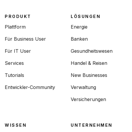
PRODUKT
LÖSUNGEN
Plattform
Energie
Für Business User
Banken
Für IT User
Gesundheitswesen
Services
Handel & Reisen
Tutorials
New Businesses
Entwickler-Community
Verwaltung
Versicherungen
WISSEN
UNTERNEHMEN