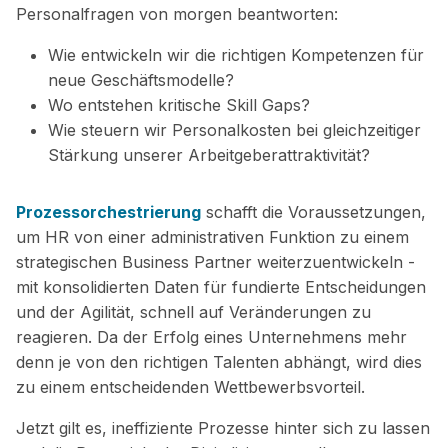
Personalfragen von morgen beantworten:
Wie entwickeln wir die richtigen Kompetenzen für
neue Geschäftsmodelle?
Wo entstehen kritische Skill Gaps?
Wie steuern wir Personalkosten bei gleichzeitiger
Stärkung unserer Arbeitgeberattraktivität?
Prozessorchestrierung
schafft die Voraussetzungen,
um HR von einer administrativen Funktion zu einem
strategischen Business Partner weiterzuentwickeln -
mit konsolidierten Daten für fundierte Entscheidungen
und der Agilität, schnell auf Veränderungen zu
reagieren. Da der Erfolg eines Unternehmens mehr
denn je von den richtigen Talenten abhängt, wird dies
zu einem entscheidenden Wettbewerbsvorteil.
Jetzt gilt es, ineffiziente Prozesse hinter sich zu lassen