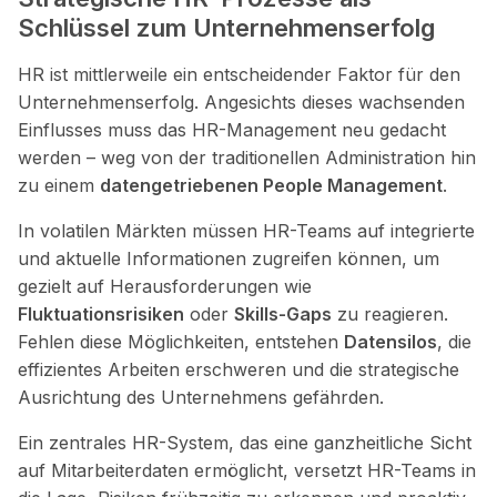
Schlüssel zum Unternehmenserfolg
HR ist mittlerweile ein entscheidender Faktor für den
Unternehmenserfolg. Angesichts dieses wachsenden
Einflusses muss das HR-Management neu gedacht
werden – weg von der traditionellen Administration hin
zu einem
datengetriebenen People Management
.
In volatilen Märkten müssen HR-Teams auf integrierte
und aktuelle Informationen zugreifen können, um
gezielt auf Herausforderungen wie
Fluktuationsrisiken
oder
Skills-Gaps
zu reagieren.
Fehlen diese Möglichkeiten, entstehen
Datensilos
, die
effizientes Arbeiten erschweren und die strategische
Ausrichtung des Unternehmens gefährden.
Ein zentrales HR-System, das eine ganzheitliche Sicht
auf Mitarbeiterdaten ermöglicht, versetzt HR-Teams in