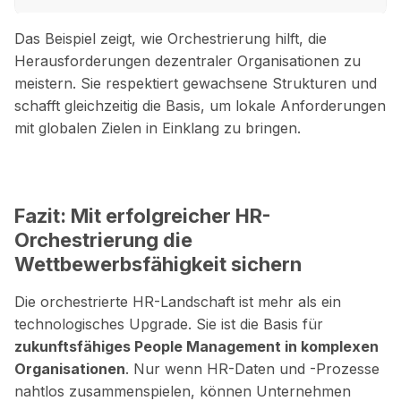
Das Beispiel zeigt, wie Orchestrierung hilft, die
Herausforderungen dezentraler Organisationen zu
meistern. Sie respektiert gewachsene Strukturen und
schafft gleichzeitig die Basis, um lokale Anforderungen
mit globalen Zielen in Einklang zu bringen.
Fazit: Mit erfolgreicher HR-
Orchestrierung die
Wettbewerbsfähigkeit sichern
Die orchestrierte HR-Landschaft ist mehr als ein
technologisches Upgrade. Sie ist die Basis für
zukunftsfähiges People Management in komplexen
Organisationen
. Nur wenn HR-Daten und -Prozesse
nahtlos zusammenspielen, können Unternehmen