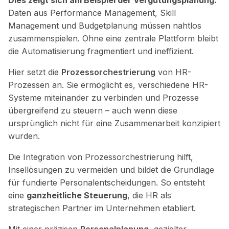
Dies zeigt sich am Beispiel der Vergütungsplanung:
Daten aus Performance Management, Skill
Management und Budgetplanung müssen nahtlos
zusammenspielen. Ohne eine zentrale Plattform bleibt
die Automatisierung fragmentiert und ineffizient.
Hier setzt die
Prozessorchestrierung
von HR-
Prozessen an. Sie ermöglicht es, verschiedene HR-
Systeme miteinander zu verbinden und Prozesse
übergreifend zu steuern – auch wenn diese
ursprünglich nicht für eine Zusammenarbeit konzipiert
wurden.
Die Integration von Prozessorchestrierung hilft,
Insellösungen zu vermeiden und bildet die Grundlage
für fundierte Personalentscheidungen. So entsteht
eine
ganzheitliche Steuerung
, die HR als
strategischen Partner im Unternehmen etabliert.