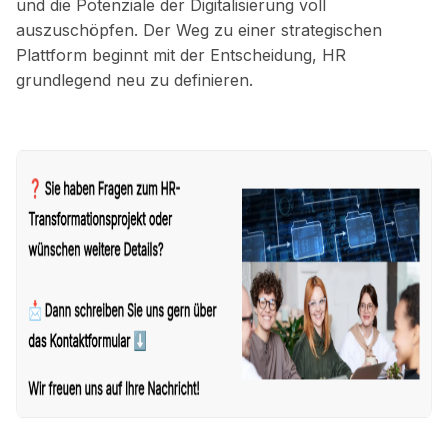
und die Potenziale der Digitalisierung voll
auszuschöpfen. Der Weg zu einer strategischen
Plattform beginnt mit der Entscheidung, HR
grundlegend neu zu definieren.