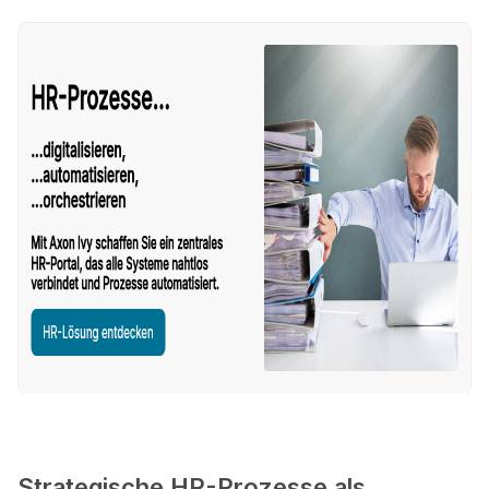
Strategische HR-Prozesse als