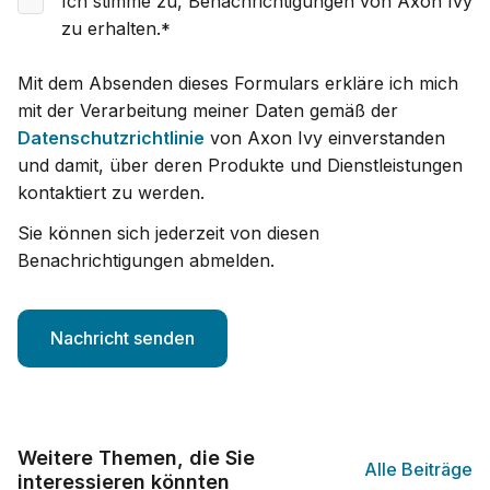
Ich stimme zu, Benachrichtigungen von Axon Ivy
zu erhalten.
*
Mit dem Absenden dieses Formulars erkläre ich mich
mit der Verarbeitung meiner Daten gemäß der
Datenschutzrichtlinie
von Axon Ivy einverstanden
und damit, über deren Produkte und Dienstleistungen
kontaktiert zu werden.
Sie können sich jederzeit von diesen
Benachrichtigungen abmelden.
Weitere Themen, die Sie
Alle Beiträge
interessieren könnten