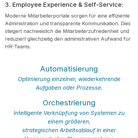
3. Employee Experience &
Self-Service:
Moderne Mitarbeiterportale sorgen für eine effiziente
Administration
und transparente Kommunikation. Dies
steigert nachweislich die Mitarbeiterzufriedenheit und
reduziert gleichzeitig den administrativen Aufwand für
HR-Teams.
Automatisierung
Optimierung einzelner, wiederkehrende
Aufgaben oder Prozesse.
Orchestrierung
Intelligente Verknüpfung von Systemen zu
einem größeren,
strategischen Arbeitsablauf in einer