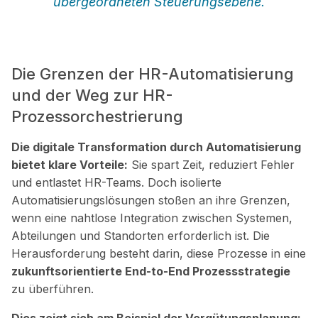
übergeordneten Steuerungsebene.
Die Grenzen der HR-Automatisierung
und der Weg zur HR-
Prozessorchestrierung
Die digitale Transformation durch Automatisierung
bietet klare Vorteile:
Sie spart Zeit, reduziert Fehler
und entlastet HR-Teams. Doch isolierte
Automatisierungslösungen stoßen an ihre Grenzen,
wenn eine nahtlose Integration zwischen Systemen,
Abteilungen und Standorten erforderlich ist. Die
Herausforderung besteht darin, diese Prozesse in eine
zukunftsorientierte End-to-End Prozessstrategie
zu überführen.