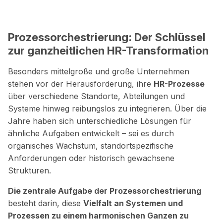
Prozessorchestrierung: Der Schlüssel
zur ganzheitlichen HR-Transformation
Besonders mittelgroße und große Unternehmen
stehen vor der Herausforderung, ihre
HR-Prozesse
über verschiedene Standorte, Abteilungen und
Systeme hinweg reibungslos zu integrieren. Über die
Jahre haben sich unterschiedliche Lösungen für
ähnliche Aufgaben entwickelt – sei es durch
organisches Wachstum, standortspezifische
Anforderungen oder historisch gewachsene
Strukturen.
Die zentrale Aufgabe der Prozessorchestrierung
besteht darin, diese
Vielfalt an Systemen und
Prozessen zu einem harmonischen Ganzen zu