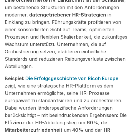
um bestehende Strukturen mit den Anforderungen
moderner,
datengetriebener HR-Strategien
in
Einklang zu bringen. Führungskräfte profitieren von
einer konsolidierten Sicht auf Teams, optimierten
Prozessen und flexiblen Skalierbarkeit, die zukünftiges
Wachstum unterstützt. Unternehmen, die auf
Orchestrierung setzen, etablieren einheitliche
Standards und reduzieren Reibungsverluste zwischen
Abteilungen.
Beispiel:
Die Erfolgsgeschichte von Ricoh Europe
zeigt, wie eine strategische HR-Plattform es dem
Unternehmen ermöglichte, seine HR-Prozesse
europaweit zu standardisieren und zu orchestrieren.
Dabei wurden länderspezifische Anforderungen
berücksichtigt – mit beeindruckenden Ergebnissen: Die
Effizienz
der HR-Abteilung stieg um
60%
, die
Mitarbeiterzufriedenheit
um
40%
und der
HR-