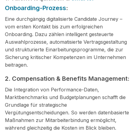
Onboarding-Prozess
:
Eine durchgängig digitalisierte Candidate Journey –
vom ersten Kontakt bis zum erfolgreichen
Onboarding. Dazu zählen intelligent gesteuerte
Auswahlprozesse, automatisierte Vertragsgestaltung
und strukturierte Einarbeitungsprogramme, die zur
Sicherung kritischer Kompetenzen im Unternehmen
beitragen.
2. Compensation & Benefits Management:
Die Integration von Performance-Daten,
Marktbenchmarks und Budgetplanungen schafft die
Grundlage für strategische
Vergütungsentscheidungen. So werden datenbasierte
Maßnahmen zur Mitarbeiterbindung ermöglicht,
während gleichzeitig die Kosten im Blick bleiben.