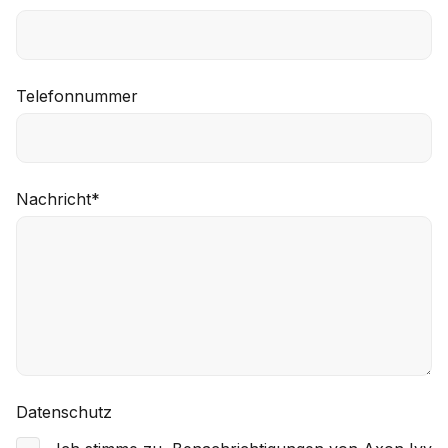
Telefonnummer
Nachricht
*
Datenschutz