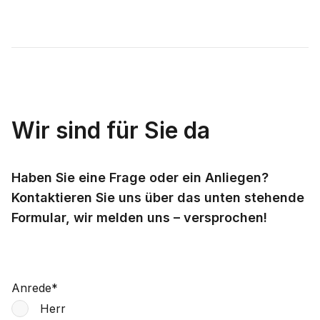
Wir sind für Sie da
Haben Sie eine Frage oder ein Anliegen?
Kontaktieren Sie uns über das unten stehende
Formular, wir melden uns – versprochen!
Anrede
*
Herr