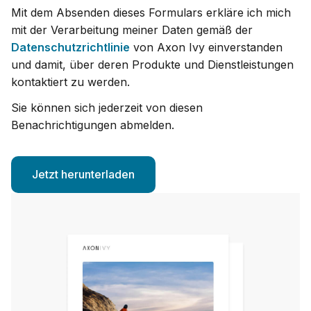
Mit dem Absenden dieses Formulars erkläre ich mich
mit der Verarbeitung meiner Daten gemäß der
Datenschutzrichtlinie
von Axon Ivy einverstanden
und damit, über deren Produkte und Dienstleistungen
kontaktiert zu werden.
Sie können sich jederzeit von diesen
Benachrichtigungen abmelden.