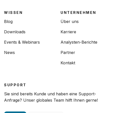
WISSEN
UNTERNEHMEN
Blog
Über uns
Downloads
Karriere
Events & Webinars
Analysten-Berichte
News
Partner
Kontakt
SUPPORT
Sie sind bereits Kunde und haben eine Support-
Anfrage? Unser globales Team hilft Ihnen gerne!