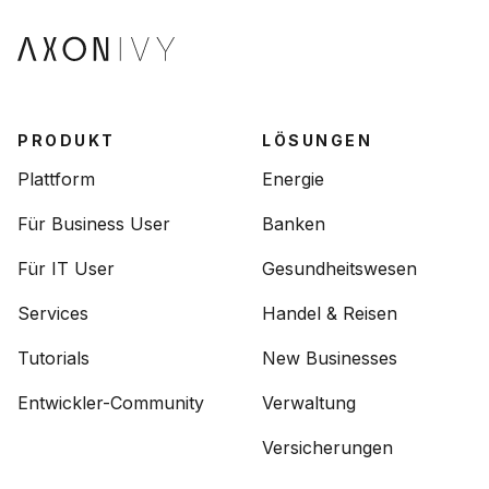
PRODUKT
LÖSUNGEN
Plattform
Energie
Für Business User
Banken
Für IT User
Gesundheitswesen
Services
Handel & Reisen
Tutorials
New Businesses
Entwickler-Community
Verwaltung
Versicherungen