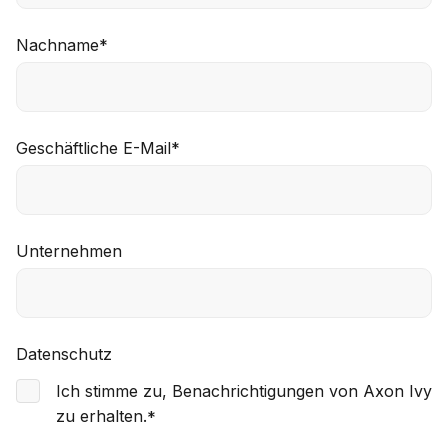
Nachname
*
Geschäftliche E-Mail
*
Unternehmen
Datenschutz
Ich stimme zu, Benachrichtigungen von Axon Ivy
zu erhalten.
*