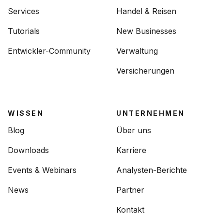
Services
Handel & Reisen
Tutorials
New Businesses
Entwickler-Community
Verwaltung
Versicherungen
WISSEN
UNTERNEHMEN
Blog
Über uns
Downloads
Karriere
Events & Webinars
Analysten-Berichte
News
Partner
Kontakt