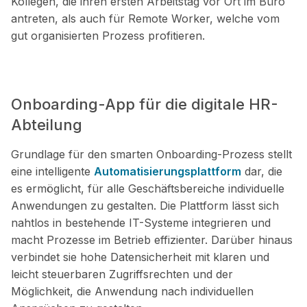
Kollegen, die ihren ersten Arbeitstag vor Ort im Büro
antreten, als auch für Remote Worker, welche vom
gut organisierten Prozess profitieren.
Onboarding-App für die digitale HR-
Abteilung
Grundlage für den smarten Onboarding-Prozess stellt
eine intelligente
Automatisierungsplattform
dar, die
es ermöglicht, für alle Geschäftsbereiche individuelle
Anwendungen zu gestalten. Die Plattform lässt sich
nahtlos in bestehende IT-Systeme integrieren und
macht Prozesse im Betrieb effizienter. Darüber hinaus
verbindet sie hohe Datensicherheit mit klaren und
leicht steuerbaren Zugriffsrechten und der
Möglichkeit, die Anwendung nach individuellen