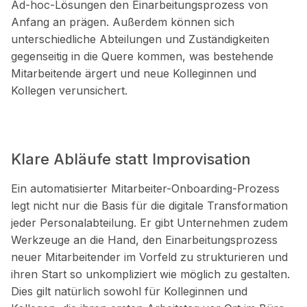
Ad-hoc-Lösungen den Einarbeitungsprozess von
Anfang an prägen. Außerdem können sich
unterschiedliche Abteilungen und Zuständigkeiten
gegenseitig in die Quere kommen, was bestehende
Mitarbeitende ärgert und neue Kolleginnen und
Kollegen verunsichert.
Klare Abläufe statt Improvisation
Ein automatisierter Mitarbeiter-Onboarding-Prozess
legt nicht nur die Basis für die digitale Transformation
jeder Personalabteilung. Er gibt Unternehmen zudem
Werkzeuge an die Hand, den Einarbeitungsprozess
neuer Mitarbeitender im Vorfeld zu strukturieren und
ihren Start so unkompliziert wie möglich zu gestalten.
Dies gilt natürlich sowohl für Kolleginnen und