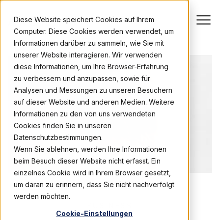
Diese Website speichert Cookies auf Ihrem
Computer. Diese Cookies werden verwendet, um
Informationen darüber zu sammeln, wie Sie mit
unserer Website interagieren. Wir verwenden
diese Informationen, um Ihre Browser-Erfahrung
zu verbessern und anzupassen, sowie für
Analysen und Messungen zu unseren Besuchern
auf dieser Website und anderen Medien. Weitere
Informationen zu den von uns verwendeten
Cookies finden Sie in unseren
Datenschutzbestimmungen.
Wenn Sie ablehnen, werden Ihre Informationen
beim Besuch dieser Website nicht erfasst. Ein
einzelnes Cookie wird in Ihrem Browser gesetzt,
um daran zu erinnern, dass Sie nicht nachverfolgt
werden möchten.
BUSINESS
Cookie-Einstellungen