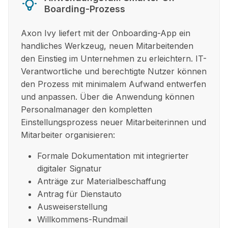
Boarding-Prozess
Axon Ivy liefert mit der Onboarding-App ein
handliches Werkzeug, neuen Mitarbeitenden
den Einstieg im Unternehmen zu erleichtern. IT-
Verantwortliche und berechtigte Nutzer können
den Prozess mit minimalem Aufwand entwerfen
und anpassen.
Über die Anwendung können
Personalmanager den kompletten
Einstellungsprozess neuer Mitarbeiterinnen und
Mitarbeiter organisieren:
Formale Dokumentation mit integrierter
digitaler Signatur
Anträge zur Materialbeschaffung
Antrag für Dienstauto
Ausweiserstellung
Willkommens-Rundmail