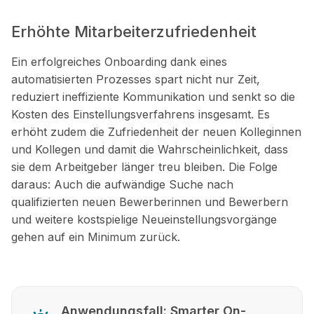
Erhöhte Mitarbeiterzufriedenheit
Ein erfolgreiches Onboarding dank eines
automatisierten Prozesses spart nicht nur Zeit,
reduziert ineffiziente Kommunikation und senkt so die
Kosten des Einstellungsverfahrens insgesamt. Es
erhöht zudem die Zufriedenheit der neuen Kolleginnen
und Kollegen und damit die Wahrscheinlichkeit, dass
sie dem Arbeitgeber länger treu bleiben. Die Folge
daraus: Auch die aufwändige Suche nach
qualifizierten neuen Bewerberinnen und Bewerbern
und weitere kostspielige Neueinstellungsvorgänge
gehen auf ein Minimum zurück.
Anwendungsfall: Smarter On-