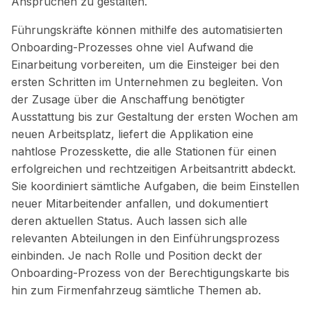
Ansprüchen zu gestalten.
Führungskräfte können mithilfe des automatisierten
Onboarding-Prozesses ohne viel Aufwand die
Einarbeitung vorbereiten, um die Einsteiger bei den
ersten Schritten im Unternehmen zu begleiten. Von
der Zusage über die Anschaffung benötigter
Ausstattung bis zur Gestaltung der ersten Wochen am
neuen Arbeitsplatz, liefert die Applikation eine
nahtlose Prozesskette, die alle Stationen für einen
erfolgreichen und rechtzeitigen Arbeitsantritt abdeckt.
Sie koordiniert sämtliche Aufgaben, die beim Einstellen
neuer Mitarbeitender anfallen, und dokumentiert
deren aktuellen Status. Auch lassen sich alle
relevanten Abteilungen in den Einführungsprozess
einbinden. Je nach Rolle und Position deckt der
Onboarding-Prozess von der Berechtigungskarte bis
hin zum Firmenfahrzeug sämtliche Themen ab.