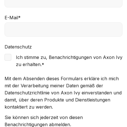
E-Mail
*
Datenschutz
Ich stimme zu, Benachrichtigungen von Axon Ivy
zu erhalten.
*
Mit dem Absenden dieses Formulars erkläre ich mich
mit der Verarbeitung meiner Daten gemäß der
Datenschutzrichtlinie von Axon Ivy einverstanden und
damit, über deren Produkte und Dienstleistungen
kontaktiert zu werden.
Sie können sich jederzeit von diesen
Benachrichtigungen abmelden.