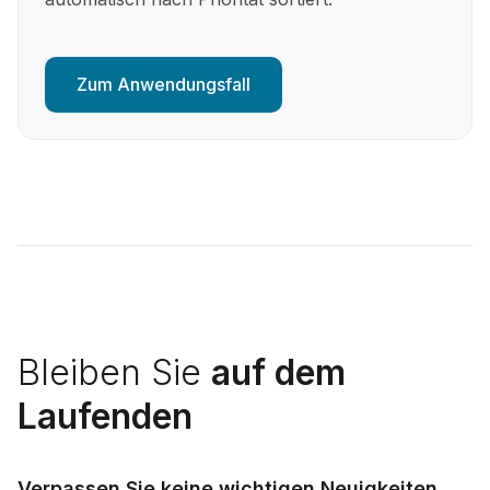
Zum Anwendungsfall
Bleiben Sie
auf dem
Laufenden
Verpassen Sie keine wichtigen Neuigkeiten