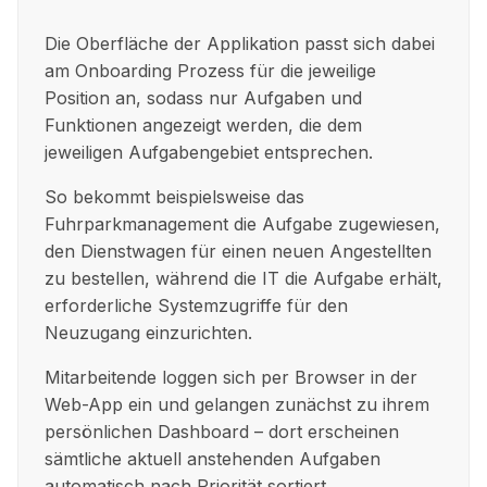
Die Oberfläche der Applikation passt sich dabei
am Onboarding Prozess für die jeweilige
Position an, sodass nur Aufgaben und
Funktionen angezeigt werden, die dem
jeweiligen Aufgabengebiet entsprechen.
So bekommt beispielsweise das
Fuhrparkmanagement die Aufgabe zugewiesen,
den Dienstwagen für einen neuen Angestellten
zu bestellen, während die IT die Aufgabe erhält,
erforderliche Systemzugriffe für den
Neuzugang einzurichten.
Mitarbeitende loggen sich per Browser in der
Web-App ein und gelangen zunächst zu ihrem
persönlichen Dashboard – dort erscheinen
sämtliche aktuell anstehenden Aufgaben
automatisch nach Priorität sortiert.