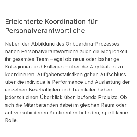
Erleichterte Koordination für
Personalverantwortliche
Neben der Abbildung des Onboarding-Prozesses
haben Personalverantwortliche auch die Möglichkeit,
ihr gesamtes Team – egal ob neue oder bisherige
Kolleginnen und Kollegen – über die Applikation zu
koordinieren. Aufgabenstatistiken geben Aufschluss
über die individuelle Performance und Auslastung der
einzelnen Beschäftigten und Teamleiter haben
jederzeit einen Überblick über laufende Projekte. Ob
sich die Mitarbeitenden dabei im gleichen Raum oder
auf verschiedenen Kontinenten befinden, spielt keine
Rolle.