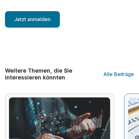
Weitere Themen, die Sie
Alle Beiträge
interessieren könnten