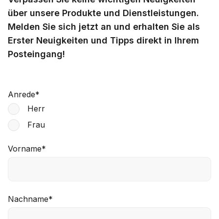
über unsere Produkte und Dienstleistungen.
Melden Sie sich jetzt an und erhalten Sie als
Erster Neuigkeiten und Tipps direkt in Ihrem
Posteingang!
Anrede
*
Herr
Frau
Vorname
*
Nachname
*