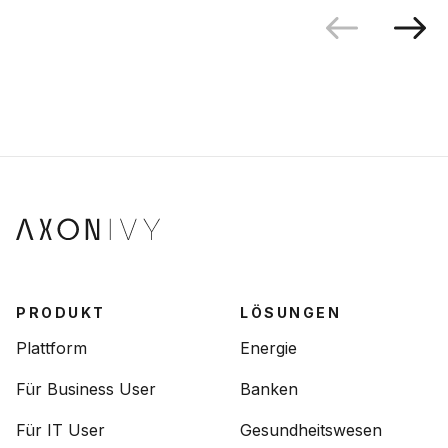
PRODUKT
LÖSUNGEN
Plattform
Energie
Für Business User
Banken
Für IT User
Gesundheitswesen